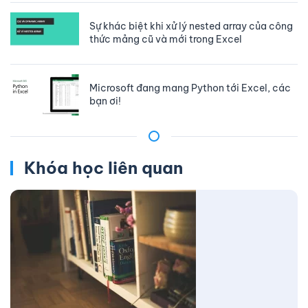
Sự khác biệt khi xử lý nested array của công
thức mảng cũ và mới trong Excel
Microsoft đang mang Python tới Excel, các
bạn ơi!
Khóa học liên quan