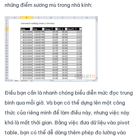
những điểm sương mù trong nhà kính:
Điều bạn cần là nhanh chóng biểu diễn mức đọc trung
bình qua mỗi giờ. Và bạn có thể dựng lên một công
thức của riêng mình để làm điều này, nhưng việc này
khá là mất thời gian. Bằng việc đưa dữ liệu vào pivot
table, bạn có thể dễ dàng thêm phép đo lường vào