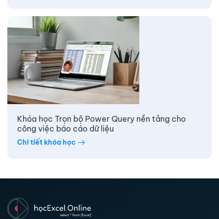
Khóa học Trọn bộ Power Query nền tảng cho
công việc báo cáo dữ liệu
Chi tiết khóa học