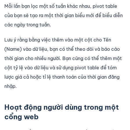
Mỗi lần bạn lọc một số tuần khác nhau, pivot table
của bạn sẽ tạo ra một thời gian biểu mới để biểu diễn
các ngày trong tuần.
Lưu ý rằng bằng việc thêm vào một cột cho Tên
(Name) vào dữ liệu, bạn có thể theo dõi và báo cáo
thời gian cho nhiều người. Bạn cũng có thể thêm một
cột tỷ lệ vào dữ liệu và sử dụng pivot table để tóm
lược giá cả hoặc tỉ lệ thanh toán của thời gian đăng
nhập.
Hoạt động người dùng trong một
cổng web