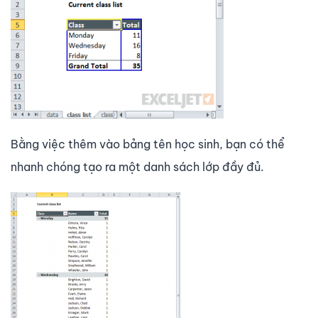
Bằng việc thêm vào bảng tên học sinh, bạn có thể
nhanh chóng tạo ra một danh sách lớp đầy đủ.