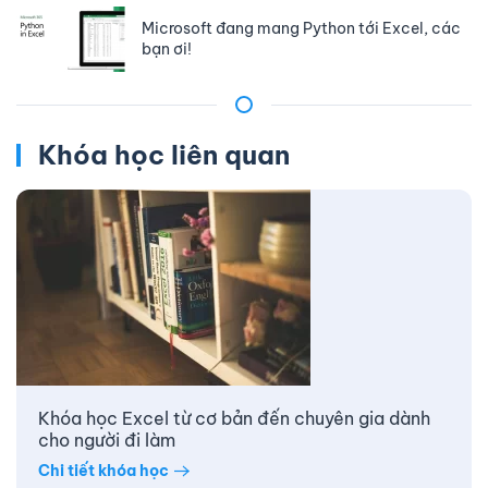
Microsoft đang mang Python tới Excel, các
bạn ơi!
Khóa học liên quan
Khóa học Excel từ cơ bản đến chuyên gia dành
cho người đi làm
Chi tiết khóa học