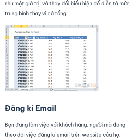
như một giá trị, và thay đổi biểu hiện để diễn tả mức
trung bình thay vì cả tổng:
Đăng kí Email
Bạn đang làm việc với khách hàng, người mà đang
theo dõi việc đăng kí email trên website của họ.