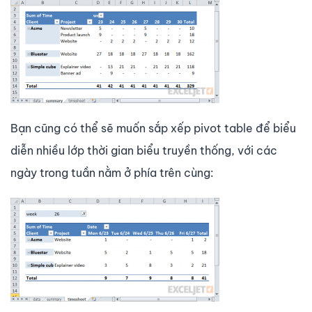
Bạn cũng có thể sẽ muốn sắp xếp pivot table để biểu
diễn nhiều lớp thời gian biểu truyền thống, với các
ngày trong tuần nằm ở phía trên cùng: