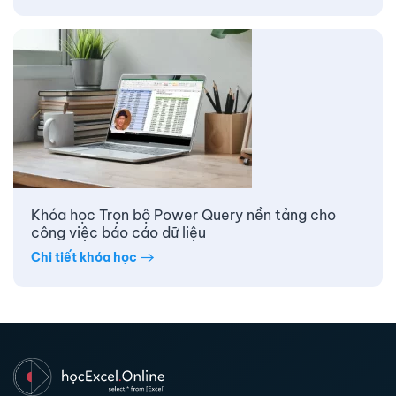
Khóa học Trọn bộ Power Query nền tảng cho
công việc báo cáo dữ liệu
Chi tiết khóa học