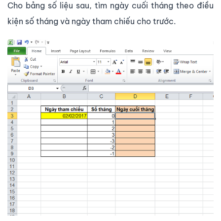
Cho bảng số liệu sau, tìm ngày cuối tháng theo điều
kiện số tháng và ngày tham chiếu cho trước.