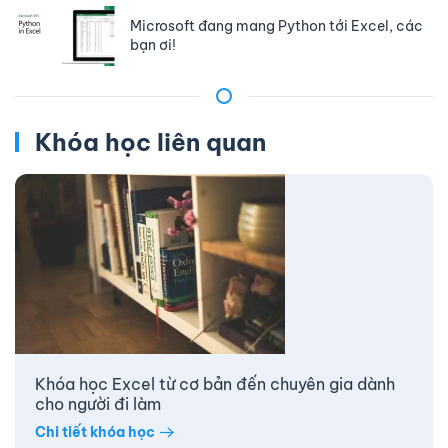
Microsoft đang mang Python tới Excel, các
bạn ơi!
Khóa học liên quan
Khóa học Excel từ cơ bản đến chuyên gia dành
cho người đi làm
Chi tiết khóa học