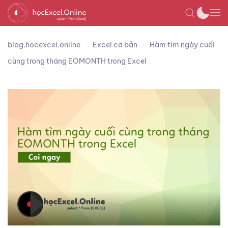
blog.hocexcel.online
Excel cơ bản
Hàm tìm ngày cuối
cùng trong tháng EOMONTH trong Excel