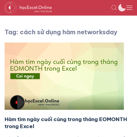
Tag: cách sử dụng hàm networksday
Hàm tìm ngày cuối cùng trong tháng EOMONTH
trong Excel