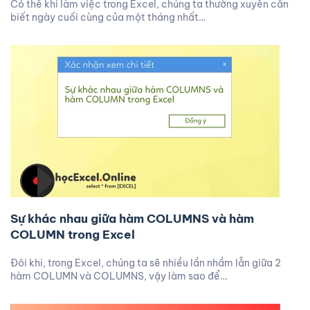
Có thể khi làm việc trong Excel, chúng ta thường xuyên cần
biết ngày cuối cùng của một tháng nhất…
Sự khác nhau giữa hàm COLUMNS và hàm
COLUMN trong Excel
Đôi khi, trong Excel, chúng ta sẽ nhiều lần nhầm lẫn giữa 2
hàm COLUMN và COLUMNS, vậy làm sao để…