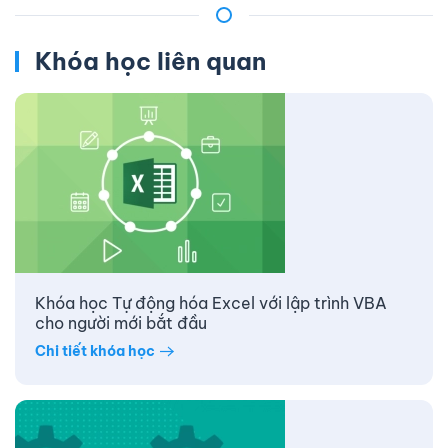
Khóa học liên quan
Khóa học Tự động hóa Excel với lập trình VBA
cho người mới bắt đầu
Chi tiết khóa học