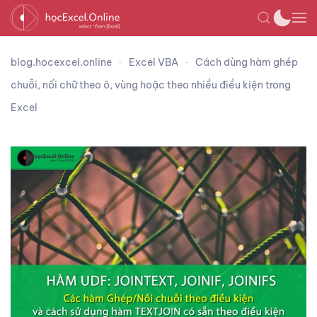
blog.hocexcel.online
Excel VBA
Cách dùng hàm ghép
chuỗi, nối chữ theo ô, vùng hoặc theo nhiều điều kiện trong
Excel