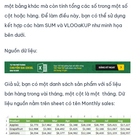
một bảng khác mà còn tính tổng các số trong một số
cột hoặc hàng. Để làm điều này, bạn có thể sử dụng
kết hợp các hàm SUM và VLOOaKUP như minh họa
bên dưới.
Nguồn dữ liệu:
Giả sử, bạn có một danh sách sản phẩm với số liệu
bán hàng trong vài tháng, một cột là một tháng. Dữ
liệu nguồn nằm trên sheet có tên
Monthly sales
: