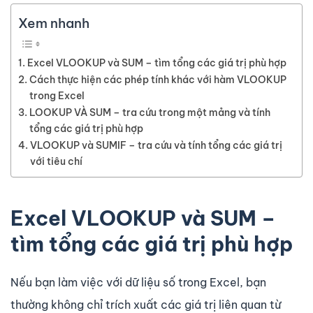
Xem nhanh
Excel VLOOKUP và SUM – tìm tổng các giá trị phù hợp
Cách thực hiện các phép tính khác với hàm VLOOKUP
trong Excel
LOOKUP VÀ SUM – tra cứu trong một mảng và tính
tổng các giá trị phù hợp
VLOOKUP và SUMIF – tra cứu và tính tổng các giá trị
với tiêu chí
Excel VLOOKUP và SUM –
tìm tổng các giá trị phù hợp
Nếu bạn làm việc với dữ liệu số trong Excel, bạn
thường không chỉ trích xuất các giá trị liên quan từ