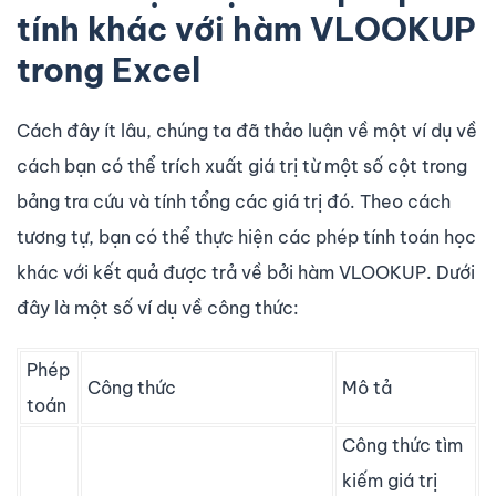
tính khác với hàm VLOOKUP
trong Excel
Cách đây ít lâu, chúng ta đã thảo luận về một ví dụ về
cách bạn có thể trích xuất giá trị từ một số cột trong
bảng tra cứu và tính tổng các giá trị đó. Theo cách
tương tự, bạn có thể thực hiện các phép tính toán học
khác với kết quả được trả về bởi hàm VLOOKUP. Dưới
đây là một số ví dụ về công thức:
Phép
Công thức
Mô tả
toán
Công thức tìm
kiếm giá trị