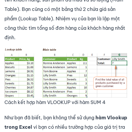
Table). Bạn cũng có một bảng thứ 2 chứa giá sản
phẩm (Lookup Table). Nhiệm vụ của bạn là lập một
công thức tìm tổng số đơn hàng của khách hàng nhất
định.
Cách kết hợp hàm VLOOKUP với hàm SUM 4
Như bạn đã biết, bạn không thể sử dụng
hàm Vlookup
trong Excel
vì bạn có nhiều trường hợp của giá trị tra