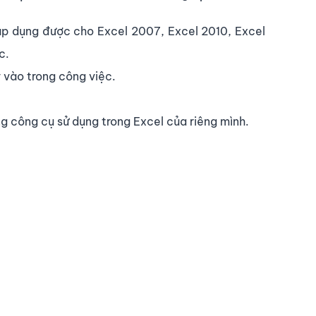
 áp dụng được cho Excel 2007, Excel 2010, Excel
c.
 vào trong công việc.
ng công cụ sử dụng trong Excel của riêng mình.