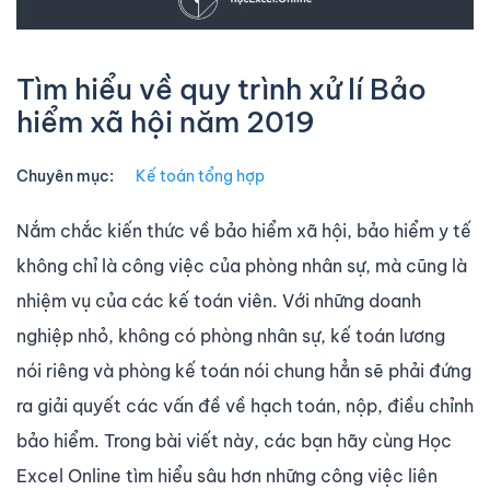
Tìm hiểu về quy trình xử lí Bảo
hiểm xã hội năm 2019
Chuyên mục:
Kế toán tổng hợp
Nắm chắc kiến thức về bảo hiểm xã hội, bảo hiểm y tế
không chỉ là công việc của phòng nhân sự, mà cũng là
nhiệm vụ của các kế toán viên. Với những doanh
nghiệp nhỏ, không có phòng nhân sự, kế toán lương
nói riêng và phòng kế toán nói chung hẳn sẽ phải đứng
ra giải quyết các vấn đề về hạch toán, nộp, điều chỉnh
bảo hiểm. Trong bài viết này, các bạn hãy cùng Học
Excel Online tìm hiểu sâu hơn những công việc liên