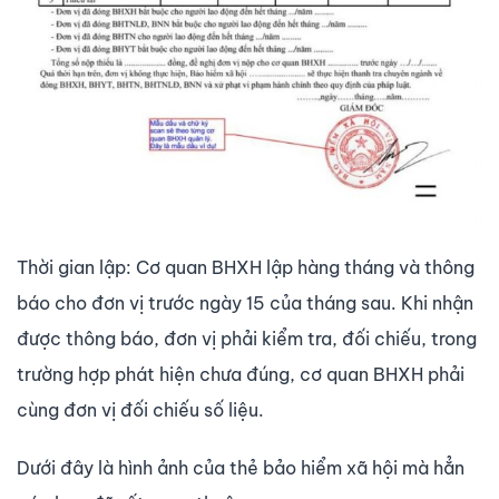
Thời gian lập: Cơ quan BHXH lập hàng tháng và thông
báo cho đơn vị trước ngày 15 của tháng sau. Khi nhận
được thông báo, đơn vị phải kiểm tra, đối chiếu, trong
trường hợp phát hiện chưa đúng, cơ quan BHXH phải
cùng đơn vị đối chiếu số liệu.
Dưới đây là hình ảnh của thẻ bảo hiểm xã hội mà hẳn