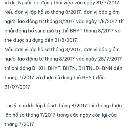
Ví dụ: Người lao động thôi việc vào ngày 31/7/2017.
Nếu đơn vị lập hồ sơ tháng 8/2017, đơn vị báo giảm
người lao động từ tháng 8/2017 vào ngày 1/8/2017 thì
phải đóng bổ sung giá trị thẻ BHYT tháng 8/2017 và
thẻ được sử dụng đến 31/8/2017.
Nếu đơn vị lập hồ sơ tháng 8/2017, đơn vị báo giảm
người lao động từ tháng 8/2017 vào ngày 28/7/2017
thì chỉ đóng BHXH, BHYT, BHTN, BH TNLĐ-BNN đến
tháng 7/2017 và được sử dụng thẻ BHYT đến
31/07/2017.
Lưu ý: sau khi lập hồ sơ tháng 8/2017 thì không được
lập hồ sơ tháng 7/2017 trong các ngày còn lại của
tháng 7/2017