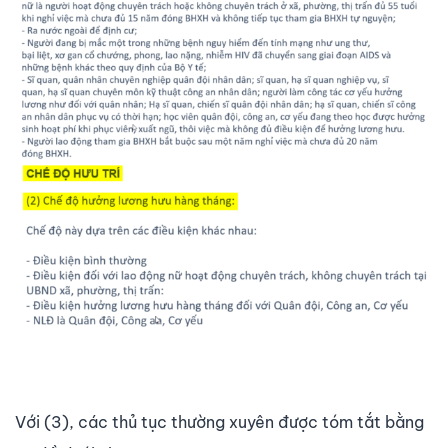
Với (3), các thủ tục thường xuyên được tóm tắt bằng