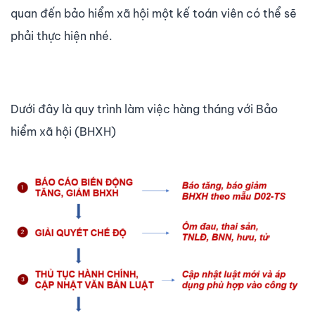
quan đến bảo hiểm xã hội một kế toán viên có thể sẽ
phải thực hiện nhé.
Dưới đây là quy trình làm việc hàng tháng với Bảo
hiểm xã hội (BHXH)