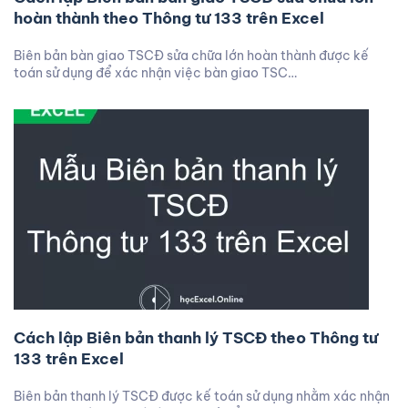
hoàn thành theo Thông tư 133 trên Excel
Biên bản bàn giao TSCĐ sửa chữa lớn hoàn thành được kế
toán sử dụng để xác nhận việc bàn giao TSC…
Cách lập Biên bản thanh lý TSCĐ theo Thông tư
133 trên Excel
Biên bản thanh lý TSCĐ được kế toán sử dụng nhằm xác nhận