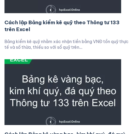
Cách lập Bảng kiểm kê quỹ theo Thông tư 133
trên Excel
Bảng kiểm kê quỹ nhằm xác nhận tiền bằng VNĐ tồn quỹ thực
tế và số thừa, thiếu so với sổ quỹ trên…