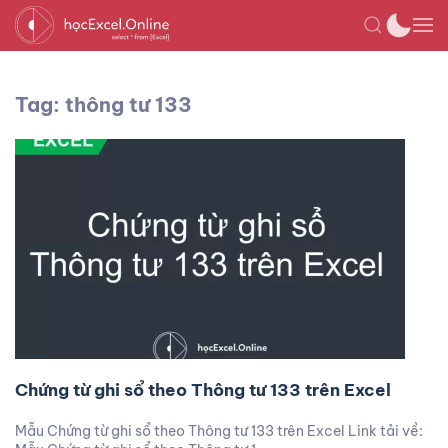
Tag: thông tư 133
Chứng từ ghi sổ theo Thông tư 133 trên Excel
Mẫu Chứng từ ghi sổ theo Thông tư 133 trên Excel Link tải về: