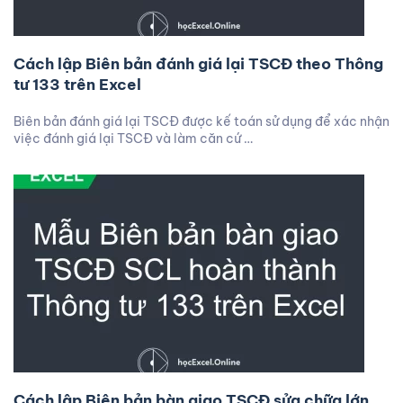
Cách lập Biên bản đánh giá lại TSCĐ theo Thông
tư 133 trên Excel
Biên bản đánh giá lại TSCĐ được kế toán sử dụng để xác nhận
việc đánh giá lại TSCĐ và làm căn cứ …
Cách lập Biên bản bàn giao TSCĐ sửa chữa lớn