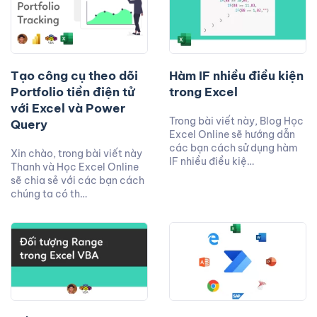
Tạo công cụ theo dõi
Hàm IF nhiều điều kiện
Portfolio tiền điện tử
trong Excel
với Excel và Power
Trong bài viết này, Blog Học
Query
Excel Online sẽ hướng dẫn
các bạn cách sử dụng hàm
Xin chào, trong bài viết này
IF nhiều điều kiệ…
Thanh và Học Excel Online
sẽ chia sẻ với các bạn cách
chúng ta có th…