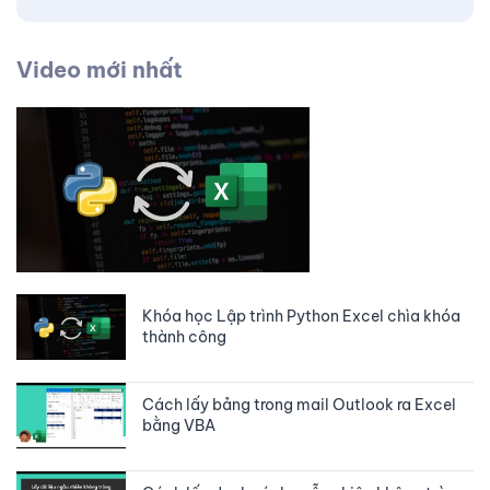
Video mới nhất
Khóa học Lập trình Python Excel chìa khóa
thành công
Cách lấy bảng trong mail Outlook ra Excel
bằng VBA