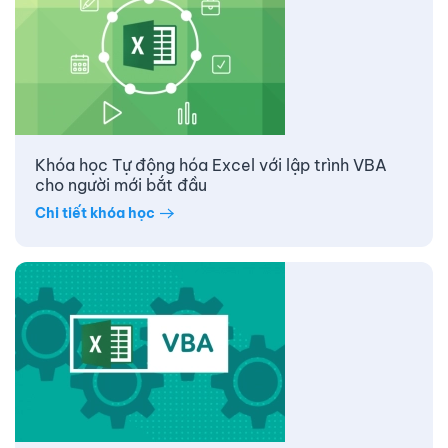
Khóa học Tự động hóa Excel với lập trình VBA
cho người mới bắt đầu
Chi tiết khóa học