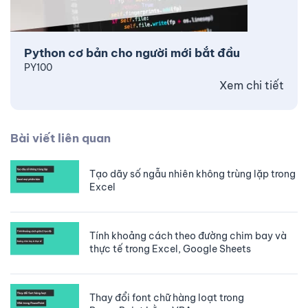
Python cơ bản cho người mới bắt đầu
PY100
Xem chi tiết
Bài viết liên quan
Tạo dãy số ngẫu nhiên không trùng lặp trong
Excel
Tính khoảng cách theo đường chim bay và
thực tế trong Excel, Google Sheets
Thay đổi font chữ hàng loạt trong