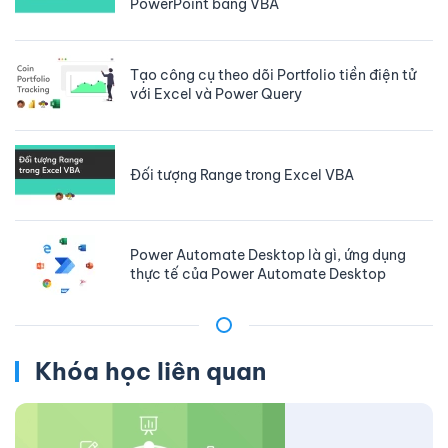
PowerPoint bằng VBA
Tạo công cụ theo dõi Portfolio tiền điện tử
với Excel và Power Query
Đối tượng Range trong Excel VBA
Power Automate Desktop là gì, ứng dụng
thực tế của Power Automate Desktop
Khóa học liên quan