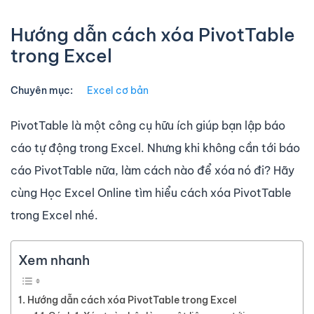
Hướng dẫn cách xóa PivotTable
trong Excel
Chuyên mục:
Excel cơ bản
PivotTable là một công cụ hữu ích giúp bạn lập báo
cáo tự động trong Excel. Nhưng khi không cần tới báo
cáo PivotTable nữa, làm cách nào để xóa nó đi? Hãy
cùng Học Excel Online tìm hiểu cách xóa PivotTable
trong Excel nhé.
Xem nhanh
Hướng dẫn cách xóa PivotTable trong Excel