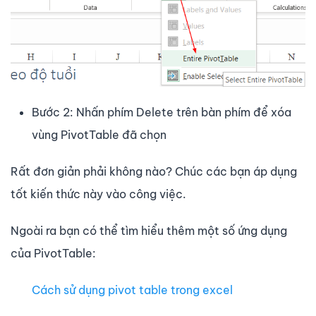
Bước 2: Nhấn phím Delete trên bàn phím để xóa
vùng PivotTable đã chọn
Rất đơn giản phải không nào? Chúc các bạn áp dụng
tốt kiến thức này vào công việc.
Ngoài ra bạn có thể tìm hiểu thêm một số ứng dụng
của PivotTable:
Cách sử dụng pivot table trong excel