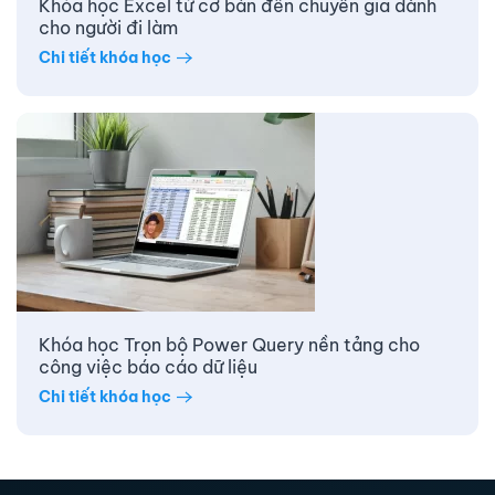
Khóa học Excel từ cơ bản đến chuyên gia dành
cho người đi làm
Chi tiết khóa học
Khóa học Trọn bộ Power Query nền tảng cho
công việc báo cáo dữ liệu
Chi tiết khóa học