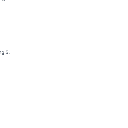
ng 5.