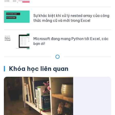
Sự khác biệt khi xử lý nested array của công
thức mảng cũ và mới trong Excel
Microsoft đang mang Python tới Excel, các
bạn ơi!
Khóa học liên quan