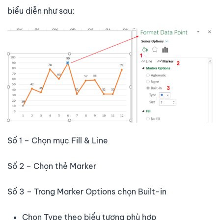
biểu diễn như sau:
Số 1 – Chọn mục Fill & Line
Số 2 – Chọn thẻ Marker
Số 3 – Trong Marker Options chọn Built-in
Chọn Type theo biểu tượng phù hợp