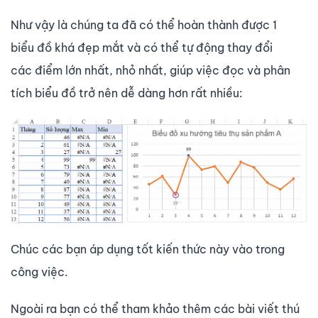
Như vậy là chúng ta đã có thể hoàn thành được 1
biểu đồ khá đẹp mắt và có thể tự động thay đổi
các điểm lớn nhất, nhỏ nhất, giúp việc đọc và phân
tích biểu đồ trở nên dễ dàng hơn rất nhiều:
Chúc các bạn áp dụng tốt kiến thức này vào trong
công việc.
Ngoài ra bạn có thể tham khảo thêm các bài viết thú