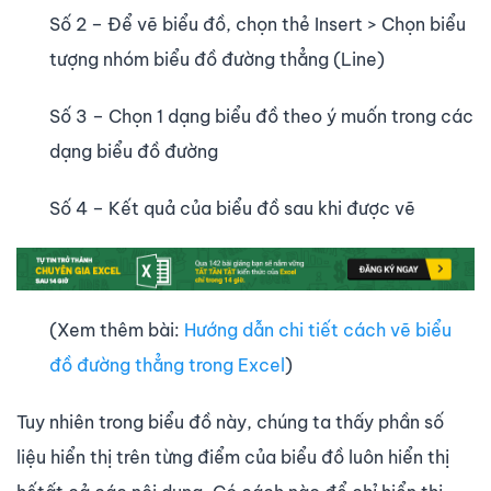
Số 2 – Để vẽ biểu đồ, chọn thẻ Insert > Chọn biểu
tượng nhóm biểu đồ đường thẳng (Line)
Số 3 – Chọn 1 dạng biểu đồ theo ý muốn trong các
dạng biểu đồ đường
Số 4 – Kết quả của biểu đồ sau khi được vẽ
(Xem thêm bài:
Hướng dẫn chi tiết cách vẽ biểu
đồ đường thẳng trong Excel
)
Tuy nhiên trong biểu đồ này, chúng ta thấy phần số
liệu hiển thị trên từng điểm của biểu đồ luôn hiển thị