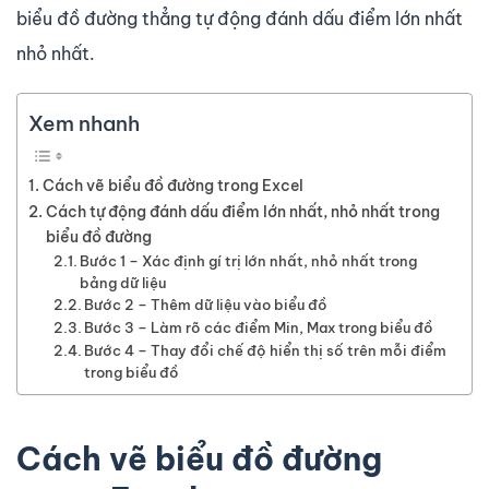
biểu đồ đường thẳng tự động đánh dấu điểm lớn nhất
nhỏ nhất.
Xem nhanh
Cách vẽ biểu đồ đường trong Excel
Cách tự động đánh dấu điểm lớn nhất, nhỏ nhất trong
biểu đồ đường
Bước 1 – Xác định gí trị lớn nhất, nhỏ nhất trong
bảng dữ liệu
Bước 2 – Thêm dữ liệu vào biểu đồ
Bước 3 – Làm rõ các điểm Min, Max trong biểu đồ
Bước 4 – Thay đổi chế độ hiển thị số trên mỗi điểm
trong biểu đồ
Cách vẽ biểu đồ đường