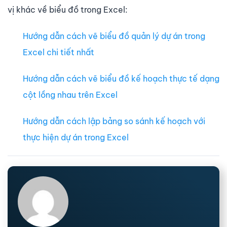
vị khác về biểu đồ trong Excel:
Hướng dẫn cách vẽ biểu đồ quản lý dự án trong
Excel chi tiết nhất
Hướng dẫn cách vẽ biểu đồ kế hoạch thực tế dạng
cột lồng nhau trên Excel
Hướng dẫn cách lập bảng so sánh kế hoạch với
thực hiện dự án trong Excel