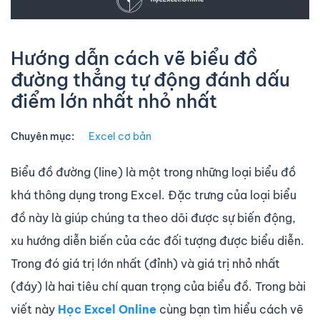
Hướng dẫn cách vẽ biểu đồ
đường thẳng tự động đánh dấu
điểm lớn nhất nhỏ nhất
Chuyên mục:
Excel cơ bản
Biểu đồ đường (line) là một trong những loại biểu đồ
khá thông dụng trong Excel. Đặc trưng của loại biểu
đồ này là giúp chúng ta theo dõi được sự biến động,
xu hướng diễn biến của các đối tượng được biểu diễn.
Trong đó giá trị lớn nhất (đỉnh) và giá trị nhỏ nhất
(đáy) là hai tiêu chí quan trọng của biểu đồ. Trong bài
viết này
Học Excel Online
cùng bạn tìm hiểu cách vẽ