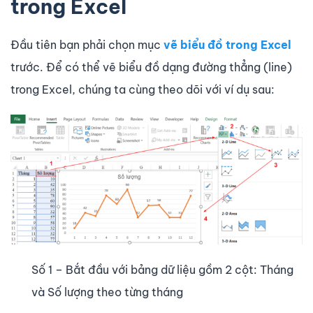
trong Excel
Đầu tiên bạn phải chọn mục
vẽ biểu đồ trong Excel
trước. Để có thể vẽ biểu đồ dạng đường thẳng (line)
trong Excel, chúng ta cùng theo dõi với ví dụ sau:
Số 1 – Bắt đầu với bảng dữ liệu gồm 2 cột: Tháng
và Số lượng theo từng tháng