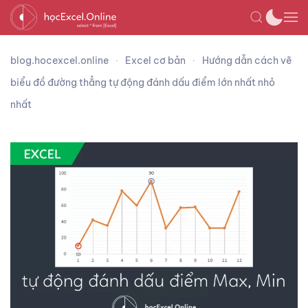
blog.hocexcel.online
Excel cơ bản
Hướng dẫn cách vẽ
biểu đồ đường thẳng tự động đánh dấu điểm lớn nhất nhỏ
nhất