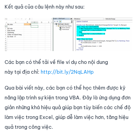
Kết quả của câu lệnh này như sau:
Các bạn có thể tải về file ví dụ cho nội dung
này tại địa chỉ:
http://bit.ly/2NqLAHp
Qua bài viết này, các bạn có thể học thêm được kỹ
năng lập trình sự kiện trong VBA. Đây là ứng dụng đơn
giản những khá hiệu quả giúp bạn tùy biến các chế độ
làm việc trong Excel, giúp dễ làm việc hơn, tăng hiệu
quả trong công việc.