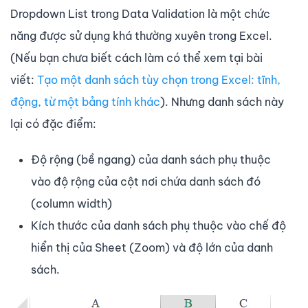
Dropdown List trong Data Validation là một chức
năng được sử dụng khá thường xuyên trong Excel.
(Nếu bạn chưa biết cách làm có thể xem tại bài
viết:
Tạo một danh sách tùy chọn trong Excel: tĩnh,
động, từ một bảng tính khác
). Nhưng danh sách này
lại có đặc điểm:
Độ rộng (bề ngang) của danh sách phụ thuộc
vào độ rộng của cột nơi chứa danh sách đó
(column width)
Kích thước của danh sách phụ thuộc vào chế độ
hiển thị của Sheet (Zoom) và độ lớn của danh
sách.