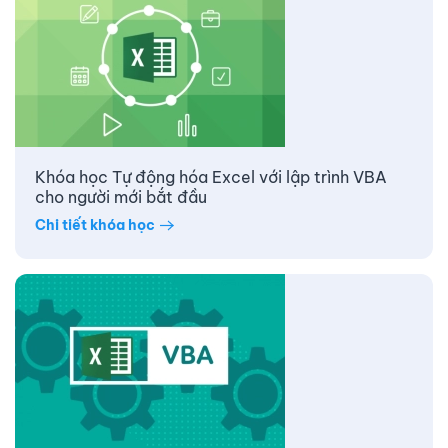
Khóa học Tự động hóa Excel với lập trình VBA
cho người mới bắt đầu
Chi tiết khóa học