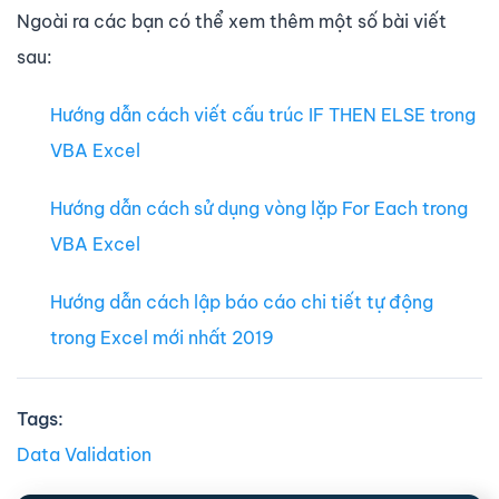
Ngoài ra các bạn có thể xem thêm một số bài viết
sau:
Hướng dẫn cách viết cấu trúc IF THEN ELSE trong
VBA Excel
Hướng dẫn cách sử dụng vòng lặp For Each trong
VBA Excel
Hướng dẫn cách lập báo cáo chi tiết tự động
trong Excel mới nhất 2019
Tags:
Data Validation