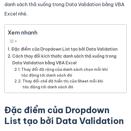
danh sách thả xuống trong Data Validation bằng VBA
Excel nhé.
Xem nhanh
Đặc điểm của Dropdown List tạo bởi Data Validation
Cách thay đổi kích thước danh sách thả xuống trong
Data Validation bằng VBA Excel
Thay đổi độ rộng của danh sách chọn mỗi khi
tác động tới danh sách đó
Thay đổi chế độ hiển thị của Sheet mỗi khi
tác động tới danh sách đó
Đặc điểm của Dropdown
List tạo bởi Data Validation