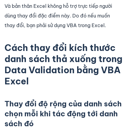
Và bản thân Excel không hỗ trợ trực tiếp người
dùng thay đổi đặc điểm này. Do đó nếu muốn
thay đổi, bạn phải sử dụng VBA trong Excel.
Cách thay đổi kích thước
danh sách thả xuống trong
Data Validation bằng VBA
Excel
Thay đổi độ rộng của danh sách
chọn mỗi khi tác động tới danh
sách đó