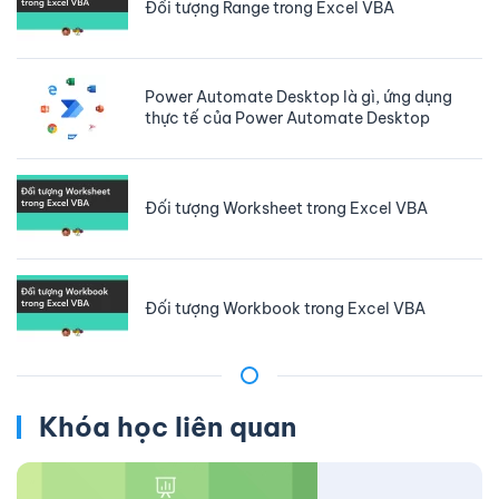
Đối tượng Range trong Excel VBA
Power Automate Desktop là gì, ứng dụng
thực tế của Power Automate Desktop
Đối tượng Worksheet trong Excel VBA
Đối tượng Workbook trong Excel VBA
Khóa học liên quan