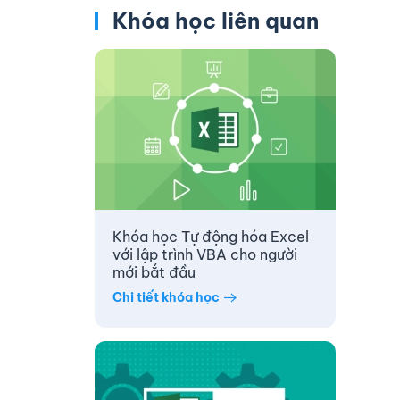
Khóa học liên quan
Khóa học Tự động hóa Excel
với lập trình VBA cho người
mới bắt đầu
Chi tiết khóa học