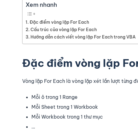
Xem nhanh
Đặc điểm vòng lặp For Each
Cấu trúc của vòng lặp For Each
Hướng dẫn cách viết vòng lặp For Each trong VBA
Đặc điểm vòng lặp Fo
Vòng lặp For Each là vòng lặp xét lần lượt từng đ
Mỗi ô trong 1 Range
Mỗi Sheet trong 1 Workbook
Mỗi Workbook trong 1 thư mục
…