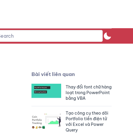
Bài viết liên quan
Thay đổi font chữ hàng
loạt trong PowerPoint
bằng VBA
Tạo công cụ theo dõi
Portfolio tiền điện tử
với Excel và Power
Query