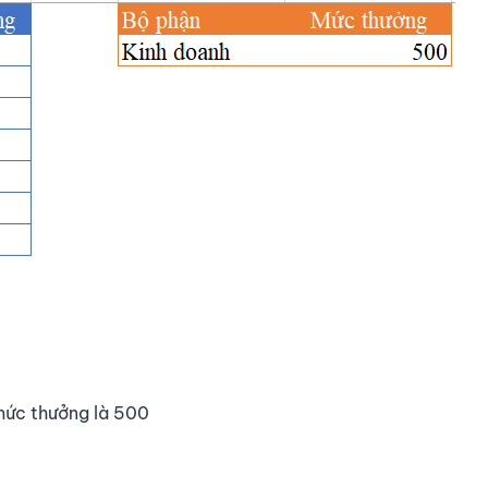
 mức thưởng là 500