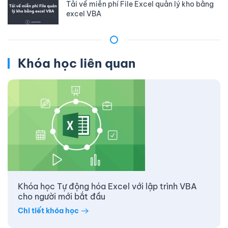
Tải về miễn phí File Excel quản lý kho bằng
excel VBA
Khóa học liên quan
Khóa học Tự động hóa Excel với lập trình VBA
cho người mới bắt đầu
Chi tiết khóa học