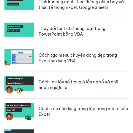
Tính khoảng cách theo đường chim bay và
thực tế trong Excel, Google Sheets
Thay đổi font chữ hàng loạt trong
PowerPoint bằng VBA
Cách tạo menu chuyển động đẹp trong
Excel sử dụng VBA
Cách lọc lấy số trong ô lẫn cả số và chữ
hoặc ngược lại
Cách xóa nội dung trùng lặp trong một ô của
Excel