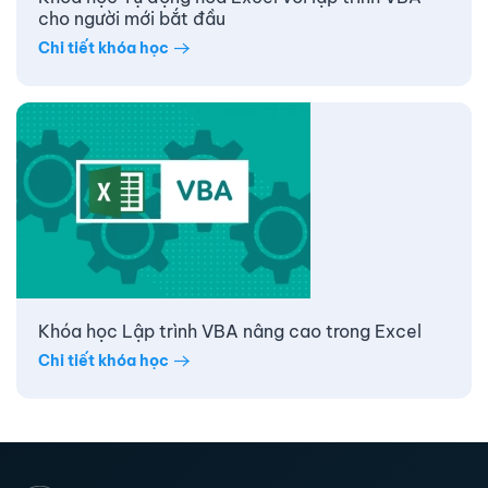
cho người mới bắt đầu
Chi tiết khóa học
Khóa học Lập trình VBA nâng cao trong Excel
Chi tiết khóa học