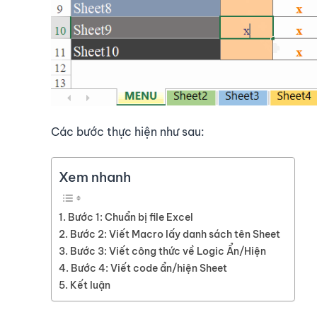
Các bước thực hiện như sau:
Xem nhanh
Bước 1: Chuẩn bị file Excel
Bước 2: Viết Macro lấy danh sách tên Sheet
Bước 3: Viết công thức về Logic Ẩn/Hiện
Bước 4: Viết code ẩn/hiện Sheet
Kết luận