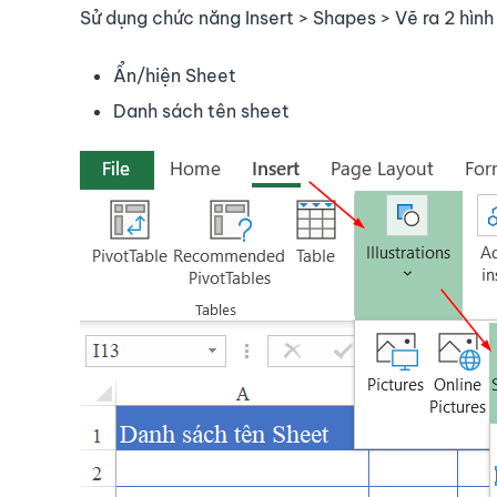
Sử dụng chức năng Insert > Shapes > Vẽ ra 2 hình
Ẩn/hiện Sheet
Danh sách tên sheet