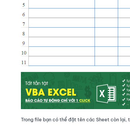
Trong file bạn có thể đặt tên các Sheet còn lại,