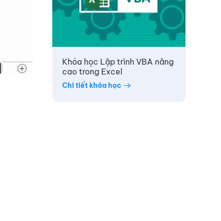
Khóa học Lập trình VBA nâng
cao trong Excel
Chi tiết khóa học