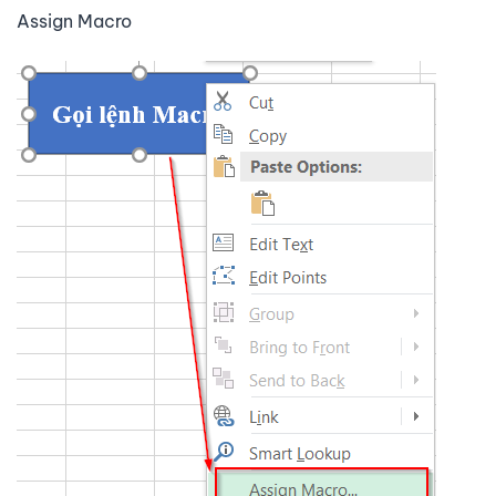
Assign Macro