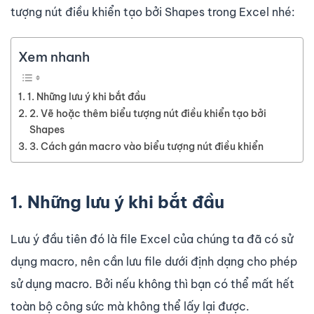
tượng nút điều khiển tạo bởi Shapes trong Excel nhé:
Xem nhanh
1. Những lưu ý khi bắt đầu
2. Vẽ hoặc thêm biểu tượng nút điều khiển tạo bởi
Shapes
3. Cách gán macro vào biểu tượng nút điều khiển
1. Những lưu ý khi bắt đầu
Lưu ý đầu tiên đó là file Excel của chúng ta đã có sử
dụng macro, nên cần lưu file dưới định dạng cho phép
sử dụng macro. Bởi nếu không thì bạn có thể mất hết
toàn bộ công sức mà không thể lấy lại được.