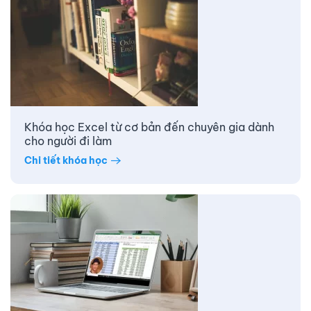
Khóa học Excel từ cơ bản đến chuyên gia dành
cho người đi làm
Chi tiết khóa học