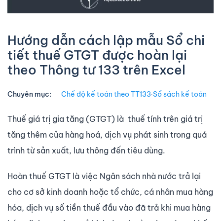
Hướng dẫn cách lập mẫu Sổ chi
tiết thuế GTGT được hoàn lại
theo Thông tư 133 trên Excel
Chuyên mục:
Chế độ kế toán theo TT133
∙
Sổ sách kế toán
Thuế giá trị gia tăng (GTGT) là thuế tính trên giá trị
tăng thêm của hàng hoá, dịch vụ phát sinh trong quá
trình từ sản xuất, lưu thông đến tiêu dùng.
Hoàn thuế GTGT là việc Ngân sách nhà nước trả lại
cho cơ sở kinh doanh hoặc tổ chức, cá nhân mua hàng
hóa, dịch vụ số tiền thuế đầu vào đã trả khi mua hàng