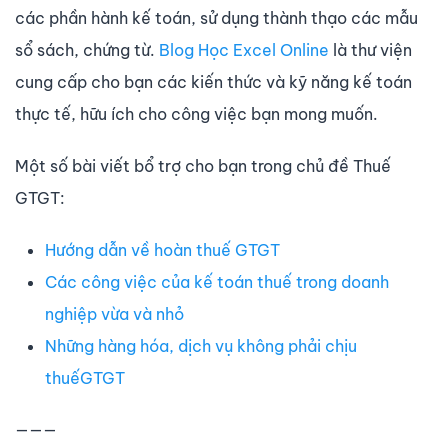
các phần hành kế toán, sử dụng thành thạo các mẫu
sổ sách, chứng từ.
Blog Học Excel Online
là thư viện
cung cấp cho bạn các kiến thức và kỹ năng kế toán
thực tế, hữu ích cho công việc bạn mong muốn.
Một số bài viết bổ trợ cho bạn trong chủ đề Thuế
GTGT:
Hướng dẫn về hoàn thuế GTGT
Các công việc của kế toán thuế trong doanh
nghiệp vừa và nhỏ
Những hàng hóa, dịch vụ không phải chịu
thuếGTGT
———