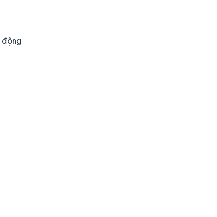
o động