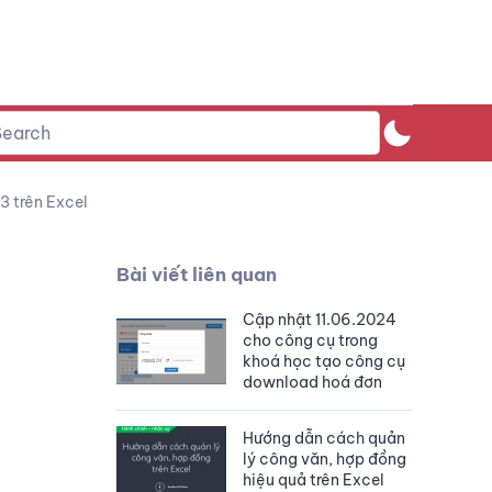
3 trên Excel
Bài viết liên quan
Cập nhật 11.06.2024
cho công cụ trong
khoá học tạo công cụ
download hoá đơn
Hướng dẫn cách quản
lý công văn, hợp đồng
hiệu quả trên Excel