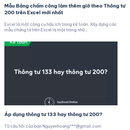
Mẫu Bảng chấm công làm thêm giờ theo Thông tư
200 trên Excel mới nhất
Excel là một công cụ hữu ích trong kế toán. Xây dựng các
mẫu chứng từ trên Excel là một trong nhữ…
Áp dụng thông tư 133 hay thông tư 200?
Từ câu hỏi của bạn Nguyenhoang***@gmail.com