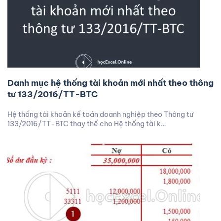
Danh mục hệ thống tài khoản mới nhất theo thông
tư 133/2016/TT-BTC
Hệ thống tài khoản kế toán doanh nghiệp theo Thông tư
133/2016/TT-BTC thay thế cho Hệ thống tài k…