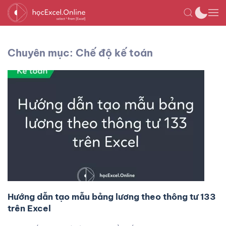
Chuyên mục: Chế độ kế toán
Hướng dẫn tạo mẫu bảng lương theo thông tư 133
trên Excel