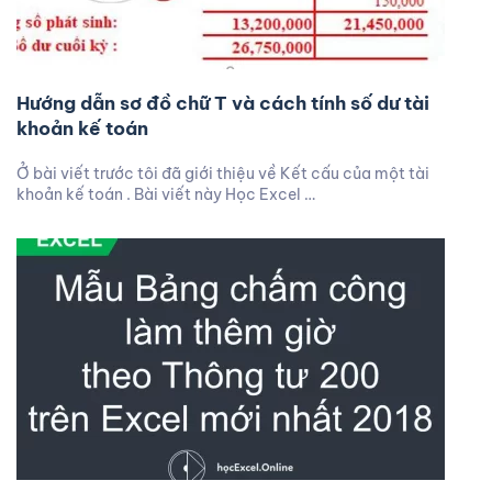
Hướng dẫn sơ đồ chữ T và cách tính số dư tài
khoản kế toán
Ở bài viết trước tôi đã giới thiệu về Kết cấu của một tài
khoản kế toán . Bài viết này Học Excel …