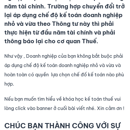
năm tài chính. Trường hợp chuyển đổi trở
lại áp dụng chế độ kế toán doanh nghiệp
nhỏ và vừa theo Thông tư này thì phải
thực hiện từ đầu năm tài chính và phải
thông báo lại cho cơ quan Thuế.
Như vậy , Doanh nghiệp của bạn không bắt buộc phải
áp dụng chế độ kế toán doanh nghiệp nhỏ và vừa và
hoàn toàn có quyền lựa chọn chế đố kế toán nào phù
hợp.
Nếu bạn muốn tìm hiểu về khóa học kế toán thuế vui
lòng click vào banner ở cuối bài viết nhé. Xin cảm ơn !
CHÚC BẠN THÀNH CÔNG VỚI SỰ