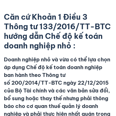
Căn cứ Khoản 1 Điều 3
Thông tư 133/2016/TT-BTC
hướng dẫn Chế độ kế toán
doanh nghiệp nhỏ :
Doanh nghiệp nhỏ và vừa có thể lựa chọn
áp dụng Chế độ kế toán doanh nghiệp
ban hành theo Thông tư
số 200/2014/TT-BTC ngày 22/12/2015
của Bộ Tài chính và các văn bản sửa đổi,
bổ sung hoặc thay thế nhưng phải thông
báo cho cơ quan thuế quản lý doanh
nghiệp và phải thực hiện nhất quán trong