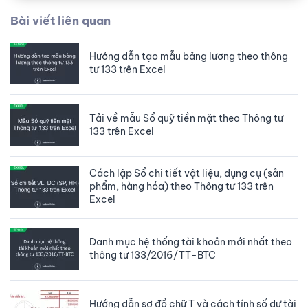
Bài viết liên quan
Hướng dẫn tạo mẫu bảng lương theo thông
tư 133 trên Excel
Tải về mẫu Sổ quỹ tiền mặt theo Thông tư
133 trên Excel
Cách lập Sổ chi tiết vật liệu, dụng cụ (sản
phẩm, hàng hóa) theo Thông tư 133 trên
Excel
Danh mục hệ thống tài khoản mới nhất theo
thông tư 133/2016/TT-BTC
Hướng dẫn sơ đồ chữ T và cách tính số dư tài