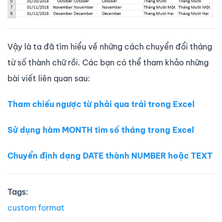
Vậy là ta đã tìm hiểu về những cách chuyển đổi tháng
từ số thành chữ rồi. Các bạn có thể tham khảo những
bài viết liên quan sau:
Tham chiếu ngược từ phải qua trái trong Excel
Sử dụng hàm MONTH tìm số tháng trong Excel
Chuyển định dạng DATE thành NUMBER hoặc TEXT
Tags:
custom format