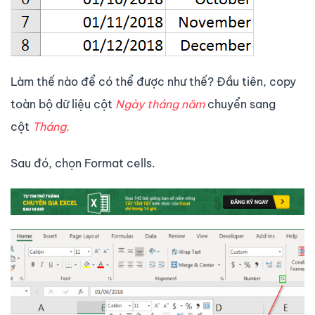
Làm thế nào để có thể được như thế? Đầu tiên, copy
toàn bộ dữ liệu cột
Ngày tháng năm
chuyển sang
cột
Tháng.
Sau đó, chọn Format cells.