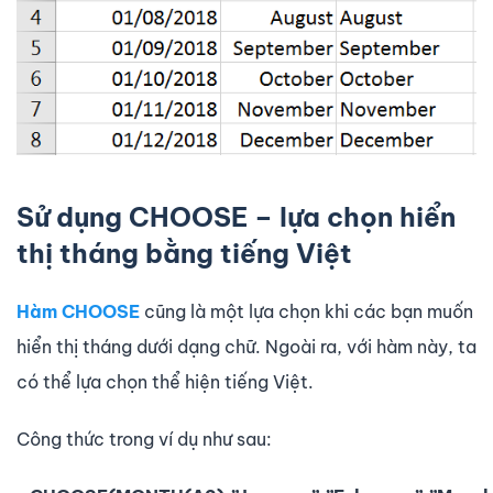
Sử dụng CHOOSE – lựa chọn hiển
thị tháng bằng tiếng Việt
Hàm CHOOSE
cũng là một lựa chọn khi các bạn muốn
hiển thị tháng dưới dạng chữ. Ngoài ra, với hàm này, ta
có thể lựa chọn thể hiện tiếng Việt.
Công thức trong ví dụ như sau: