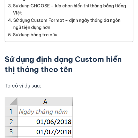
Sử dụng CHOOSE – lựa chọn hiển thị tháng bằng tiếng
Việt
Sử dụng Custom Format – định ngày tháng đa ngôn
ngữ tiện dụng hơn
Sử dụng bảng tra cứu
Sử dụng định dạng Custom hiển
thị tháng theo tên
Ta có ví dụ sau: