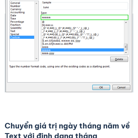
Chuyển giá trị ngày tháng năm về
Text với định dạng tháng