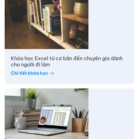
Khóa học Excel từ cơ bản đến chuyên gia dành
cho người đi làm
Chi tiết khóa học