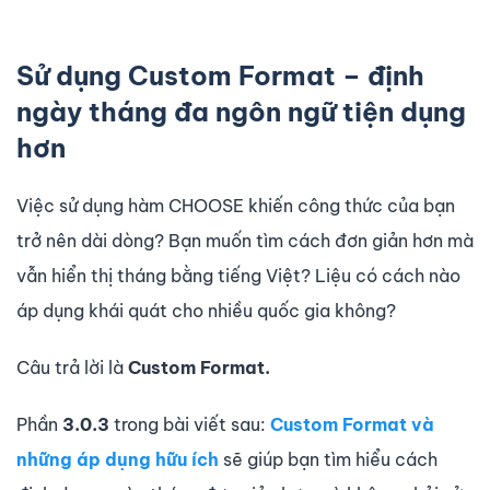
Sử dụng Custom Format – định
ngày tháng đa ngôn ngữ tiện dụng
hơn
Việc sử dụng hàm CHOOSE khiến công thức của bạn
trở nên dài dòng? Bạn muốn tìm cách đơn giản hơn mà
vẫn hiển thị tháng bằng tiếng Việt? Liệu có cách nào
áp dụng khái quát cho nhiều quốc gia không?
Câu trả lời là
Custom Format.
Phần
3.0.3
trong bài viết sau:
Custom Format và
những áp dụng hữu ích
sẽ giúp bạn tìm hiểu cách