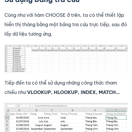
Cũng như với hàm CHOOSE ở trên, ta có thể thiết lập
hiển thị tháng bằng một bảng tra cứu trực tiếp, sau đó
lấy dữ liệu tương ứng.
Tiếp đến ta có thể sử dụng những công thức tham
chiếu như
VLOOKUP, HLOOKUP, INDEX, MATCH…