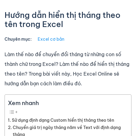
Hướng dẫn hiển thị tháng theo
tên trong Excel
Chuyên mục:
Excel cơ bản
Làm thế nào để chuyển đổi tháng từ những con số
thành chữ trong Excel? Làm thế nào để hiển thị tháng
theo tên? Trong bài viết này, Học Excel Online sẽ
hướng dẫn bạn cách làm điều đó.
Xem nhanh
Sử dụng định dạng Custom hiển thị tháng theo tên
Chuyển giá trị ngày tháng năm về Text với định dạng
tháng