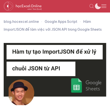
blog.hocexcel.online
Google Apps Script
Hàm
ImportJSON để làm việc với JSON API trong Google Sheets