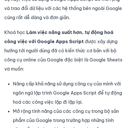
và trao đổi dữ liệu với các hệ thống bên ngoài Google
cũng rất dễ dàng và đơn giản.
Khoá học
Làm việc năng suất hơn, tự động hoá
công việc với Google Apps Script
được xây dựng
hướng tới người dùng đã có kiến thức cơ bản với bộ
công cụ online của Google đặc biệt là Google Sheets
và muốn:
Nâng cấp khả năng sử dụng công cụ của mình với
ngôn ngữ lập trình Google Apps Script để tự động
hoá các công việc lặp đi lặp lại.
Mở rộng tính năng của các công cụ trong bộ sản
phẩm của Google trong trường hợp những tính