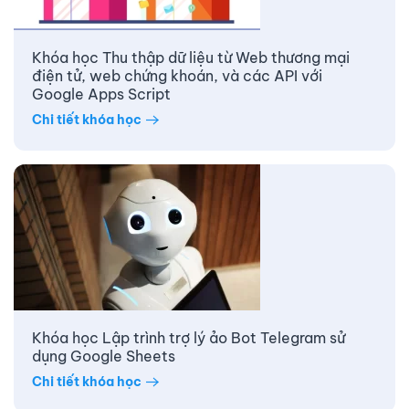
Khóa học Thu thập dữ liệu từ Web thương mại
điện tử, web chứng khoán, và các API với
Google Apps Script
Chi tiết khóa học
Khóa học Lập trình trợ lý ảo Bot Telegram sử
dụng Google Sheets
Chi tiết khóa học