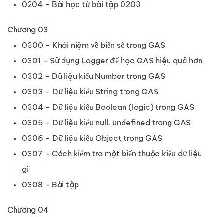
0204 – Bài học từ bài tập 0203
Chương 03
0300 – Khái niệm về biến số trong GAS
0301 – Sử dụng Logger để học GAS hiệu quả hơn
0302 – Dữ liệu kiểu Number trong GAS
0303 – Dữ liệu kiểu String trong GAS
0304 – Dữ liệu kiểu Boolean (logic) trong GAS
0305 – Dữ liệu kiểu null, undefined trong GAS
0306 – Dữ liệu kiểu Object trong GAS
0307 – Cách kiểm tra một biến thuộc kiểu dữ liệu
gì
0308 – Bài tập
Chương 04