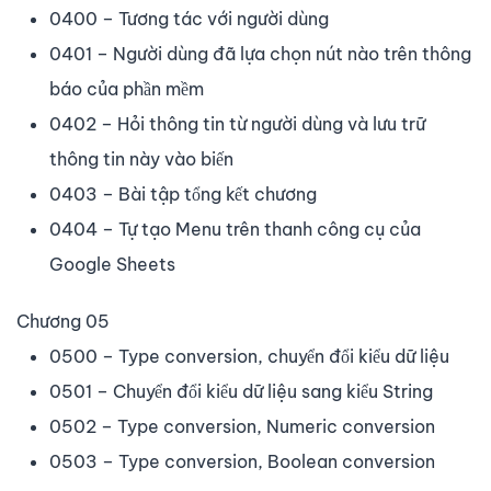
0400 – Tương tác với người dùng
0401 – Người dùng đã lựa chọn nút nào trên thông
báo của phần mềm
0402 – Hỏi thông tin từ người dùng và lưu trữ
thông tin này vào biến
0403 – Bài tập tổng kết chương
0404 – Tự tạo Menu trên thanh công cụ của
Google Sheets
Chương 05
0500 – Type conversion, chuyển đổi kiểu dữ liệu
0501 – Chuyển đổi kiểu dữ liệu sang kiểu String
0502 – Type conversion, Numeric conversion
0503 – Type conversion, Boolean conversion