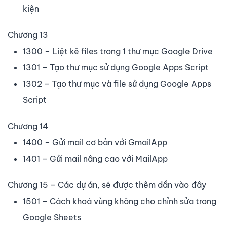
kiện
Chương 13
1300 – Liệt kê files trong 1 thư mục Google Drive
1301 – Tạo thư mục sử dụng Google Apps Script
1302 – Tạo thư mục và file sử dụng Google Apps
Script
Chương 14
1400 – Gửi mail cơ bản với GmailApp
1401 – Gửi mail nâng cao với MailApp
Chương 15 – Các dự án, sẽ được thêm dần vào đây
1501 – Cách khoá vùng không cho chỉnh sửa trong
Google Sheets