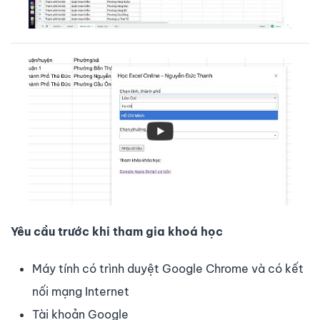
Yêu cầu trước khi tham gia khoá học
Máy tính có trình duyệt Google Chrome và có kết
nối mạng Internet
Tài khoản Google