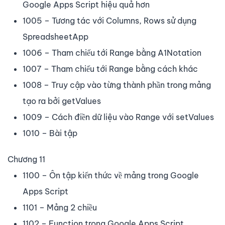
Google Apps Script hiệu quả hơn
1005 – Tương tác với Columns, Rows sử dụng
SpreadsheetApp
1006 – Tham chiếu tới Range bằng A1Notation
1007 – Tham chiếu tới Range bằng cách khác
1008 – Truy cập vào từng thành phần trong mảng
tạo ra bởi getValues
1009 – Cách điền dữ liệu vào Range với setValues
1010 – Bài tập
Chương 11
1100 – Ôn tập kiến thức về mảng trong Google
Apps Script
1101 – Mảng 2 chiều
1102 – Function trong Google Apps Script