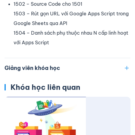
1502 – Source Code cho 1501
1503 – Rút gọn URL với Google Apps Script trong
Google Sheets qua API
1504 – Danh sách phụ thuộc nhau N cấp linh hoạt
với Apps Script
Giảng viên khóa học
Khóa học liên quan