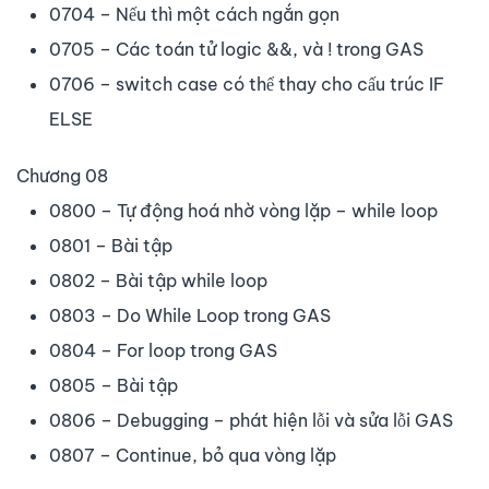
0704 – Nếu thì một cách ngắn gọn
0705 – Các toán tử logic &&, và ! trong GAS
0706 – switch case có thể thay cho cấu trúc IF
ELSE
Chương 08
0800 – Tự động hoá nhờ vòng lặp – while loop
0801 – Bài tập
0802 – Bài tập while loop
0803 – Do While Loop trong GAS
0804 – For loop trong GAS
0805 – Bài tập
0806 – Debugging – phát hiện lỗi và sửa lỗi GAS
0807 – Continue, bỏ qua vòng lặp