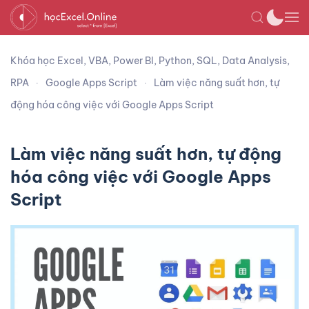
Khóa học Excel, VBA, Power BI, Python, SQL, Data Analysis,
RPA
Google Apps Script
Làm việc năng suất hơn, tự
động hóa công việc với Google Apps Script
Làm việc năng suất hơn, tự động
hóa công việc với Google Apps
Script