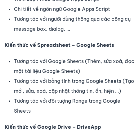
Chi tiết về ngôn ngữ Google Apps Script
Tương tác với người dùng thông qua các công cụ
message box, dialog, …
Kiến thức về Spreadsheet – Google Sheets
Tương tác với Google Sheets (Thêm, sửa xoá, đọc
một tài liệu Google Sheets)
Tương tác với bảng tính trong Google Sheets (Tạo
mới, sửa, xoá, cập nhật thông tin, ẩn, hiện …)
Tương tác với đối tượng Range trong Google
Sheets
Kiến thức về Google Drive – DriveApp