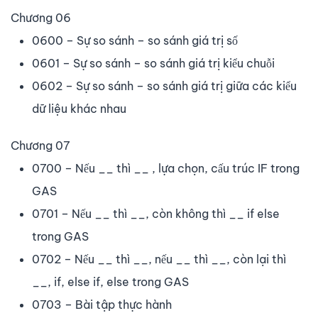
Chương 06
0600 – Sự so sánh – so sánh giá trị số
0601 – Sự so sánh – so sánh giá trị kiểu chuỗi
0602 – Sự so sánh – so sánh giá trị giữa các kiểu
dữ liệu khác nhau
Chương 07
0700 – Nếu __ thì __ , lựa chọn, cấu trúc IF trong
GAS
0701 – Nếu __ thì __, còn không thì __ if else
trong GAS
0702 – Nếu __ thì __, nếu __ thì __, còn lại thì
__, if, else if, else trong GAS
0703 – Bài tập thực hành