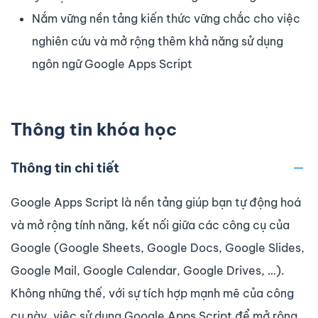
Nắm vững nền tảng kiến thức vững chắc cho việc
nghiên cứu và mở rộng thêm khả năng sử dụng
ngôn ngữ Google Apps Script
Thông tin khóa học
Thông tin chi tiết
Google Apps Script là nền tảng giúp bạn tự động hoá
và mở rộng tính năng, kết nối giữa các công cụ của
Google (Google Sheets, Google Docs, Google Slides,
Google Mail, Google Calendar, Google Drives, …).
Không những thế, với sự tích hợp mạnh mẽ của công
cụ này, việc sử dụng Google Apps Script để mở rộng