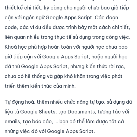
thiết kế chi tiết, kỹ càng cho người chưa bao giờ tiếp
cận với ngôn ngữ Google Apps Script. Các đoạn
code, các ví dụ đều được trình bày một cách chi tiết,
liên quan nhiều trong thực tế sử dụng trong công việc.
Khoá học phù hợp hoàn toàn với người học chưa bao
giờ tiếp cận với Google Apps Script, hoặc người học
đã thử Google Apps Script, nhưng kiến thức rời rạc,
chưa có hệ thống và gặp khó khăn trong việc phát
triển thêm kiến thức của mình.
Tự động hoá, thêm nhiều chức năng tự tạo, sử dụng dữ
liệu từ Google Sheets, tạo Documents, tương tác với
emails, tạo báo cáo, … bạn có thể làm được tất cả
những việc đó với Google Apps Script.