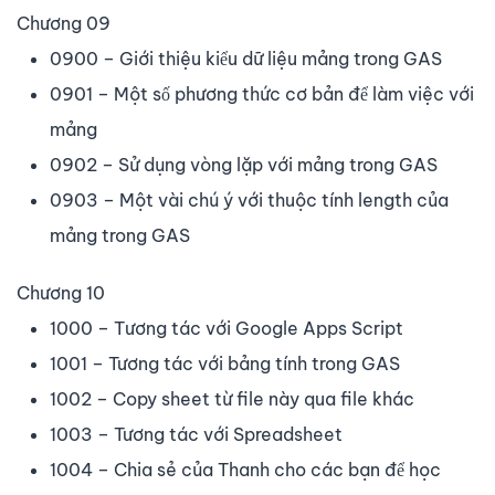
Chương 09
0900 – Giới thiệu kiểu dữ liệu mảng trong GAS
0901 – Một số phương thức cơ bản để làm việc với
mảng
0902 – Sử dụng vòng lặp với mảng trong GAS
0903 – Một vài chú ý với thuộc tính length của
mảng trong GAS
Chương 10
1000 – Tương tác với Google Apps Script
1001 – Tương tác với bảng tính trong GAS
1002 – Copy sheet từ file này qua file khác
1003 – Tương tác với Spreadsheet
1004 – Chia sẻ của Thanh cho các bạn để học