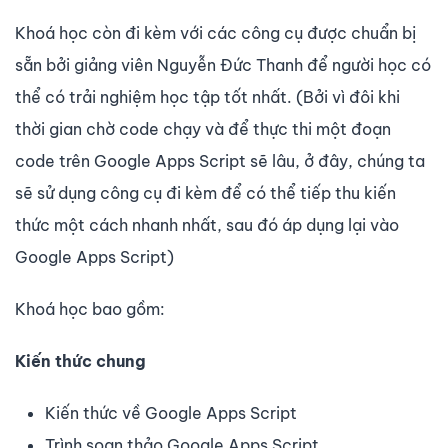
Khoá học còn đi kèm với các công cụ được chuẩn bị
sẵn bởi giảng viên Nguyễn Đức Thanh để người học có
thể có trải nghiệm học tập tốt nhất. (Bởi vì đôi khi
thời gian chờ code chạy và để thực thi một đoạn
code trên Google Apps Script sẽ lâu, ở đây, chúng ta
sẽ sử dụng công cụ đi kèm để có thể tiếp thu kiến
thức một cách nhanh nhất, sau đó áp dụng lại vào
Google Apps Script)
Khoá học bao gồm:
Kiến thức chung
Kiến thức về Google Apps Script
Trình soạn thảo Google Apps Script