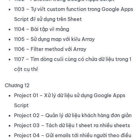
1103 – Tự viết custom function trong Google Apps
Script để sử dụng trên Sheet
1104 – Bài tập về mảng
1105 – Sử dụng map với kiểu Array
1106 – Filter method với Array
1107 – Tìm dòng cuối cùng có chứa dữ liệu trong 1
cột cụ thể
Chương 12
Project 01 – Xử lý dữ liệu sử dụng Google Apps
Script
Project 02 – Quản lý dữ liệu khách hàng đơn giản
Project 03 – Tách dữ liệu 1 sheet ra nhiều sheets
Project 04 – Gửi emails tới nhiều người theo điều