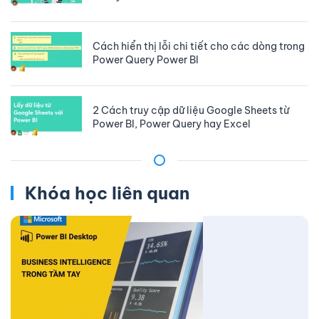
Cách hiển thị lỗi chi tiết cho các dòng trong
Power Query Power BI
2 Cách truy cập dữ liệu Google Sheets từ
Power BI, Power Query hay Excel
Khóa học liên quan