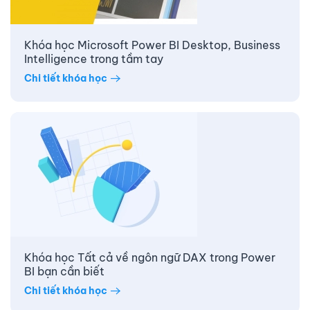
Khóa học Microsoft Power BI Desktop, Business
Intelligence trong tầm tay
Chi tiết khóa học
Khóa học Tất cả về ngôn ngữ DAX trong Power
BI bạn cần biết
Chi tiết khóa học