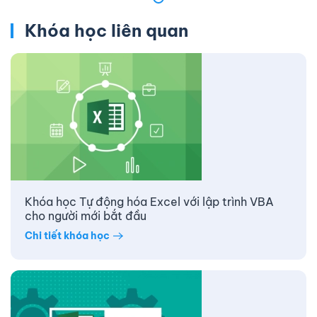
Khóa học liên quan
Khóa học Tự động hóa Excel với lập trình VBA
cho người mới bắt đầu
Chi tiết khóa học