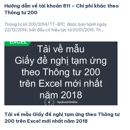
Hướng dẫn về tài khoản 811 – Chi phí khác theo
Thông tư 200
Thông tư số 200/2014/TT-BTC được ban hành ngày
22/12/2014, bắt đầu có hiệu lực từ 01/01/2015. Th…
Tải về mẫu Giấy đề nghị tạm ứng theo Thông tư
200 trên Excel mới nhất năm 2018