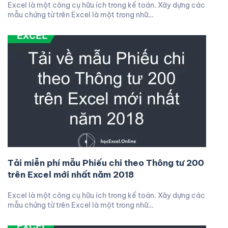
Excel là một công cụ hữu ích trong kế toán. Xây dựng các
mẫu chứng từ trên Excel là một trong nhữ…
Tải miễn phí mẫu Phiếu chi theo Thông tư 200
trên Excel mới nhất năm 2018
Excel là một công cụ hữu ích trong kế toán. Xây dựng các
mẫu chứng từ trên Excel là một trong nhữ…