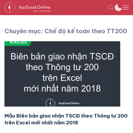
Chuyên mục: Chế độ kế toán theo TT200
Mẫu Biên bản giao nhận TSCĐ theo Thông tư 200
trên Excel mới nhất năm 2018