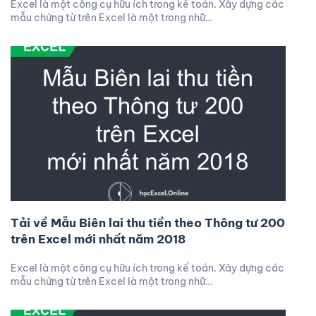
Excel là một công cụ hữu ích trong kế toán. Xây dựng các
mẫu chứng từ trên Excel là một trong nhữ…
Tải về Mẫu Biên lai thu tiền theo Thông tư 200
trên Excel mới nhất năm 2018
Excel là một công cụ hữu ích trong kế toán. Xây dựng các
mẫu chứng từ trên Excel là một trong nhữ…