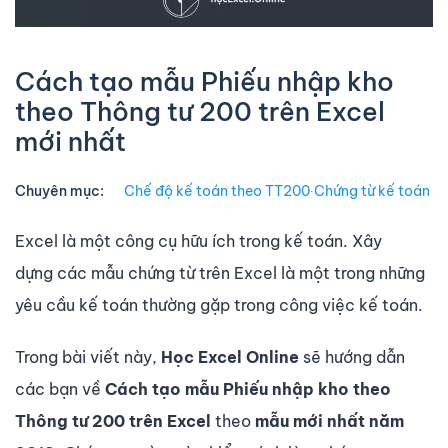
Cách tạo mẫu Phiếu nhập kho
theo Thông tư 200 trên Excel
mới nhất
Chuyên mục:
Chế độ kế toán theo TT200
∙
Chứng từ kế toán
Excel là một công cụ hữu ích trong kế toán. Xây
dựng các mẫu chứng từ trên Excel là một trong những
yêu cầu kế toán thường gặp trong công việc kế toán.
Trong bài viết này,
Học Excel Online
sẽ hướng dẫn
các bạn về
Cách tạo mẫu Phiếu nhập kho theo
Thông tư 200 trên Excel
theo
mẫu mới nhất năm