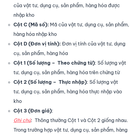
của vật tư, dụng cụ, sản phẩm, hàng hóa được
nhập kho
Cột C (Mã số):
Mã của vật tư, dụng cụ, sản phẩm,
hàng hóa nhập kho
Cột D (Đơn vị tính):
Đơn vị tính của vật tư, dụng
cụ, sản phẩm, hàng hóa
Cột 1 (Số lượng – Theo chứng từ)
: Số lượng vật
tư, dụng cụ, sản phẩm, hàng hóa trên chứng từ
Cột 2 (Số lượng – Thực nhập)
: Số lượng vật
tư, dụng cụ, sản phẩm, hàng hóa thực nhập vào
kho
Cột 3 (Đơn giá)
:
Ghi chú
: Thông thường Cột 1 và Cột 2 giống nhau.
Trong trường hợp vật tư, dụng cụ, sản phẩm, hàng