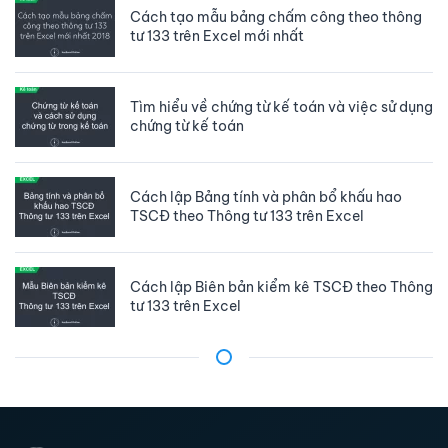
Cách tạo mẫu bảng chấm công theo thông
tư 133 trên Excel mới nhất
Tìm hiểu về chứng từ kế toán và việc sử dụng
chứng từ kế toán
Cách lập Bảng tính và phân bổ khấu hao
TSCĐ theo Thông tư 133 trên Excel
Cách lập Biên bản kiểm kê TSCĐ theo Thông
tư 133 trên Excel