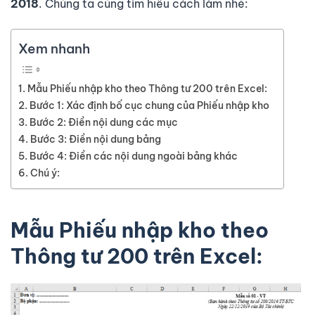
2018
. Chúng ta cùng tìm hiểu cách làm nhé:
Xem nhanh
Mẫu Phiếu nhập kho theo Thông tư 200 trên Excel:
Bước 1: Xác định bố cục chung của Phiếu nhập kho
Bước 2: Điền nội dung các mục
Bước 3: Điền nội dung bảng
Bước 4: Điền các nội dung ngoài bảng khác
Chú ý:
Mẫu Phiếu nhập kho theo
Thông tư 200 trên Excel: