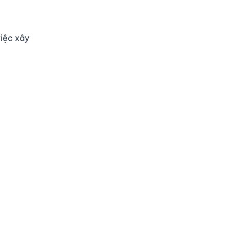
việc xây