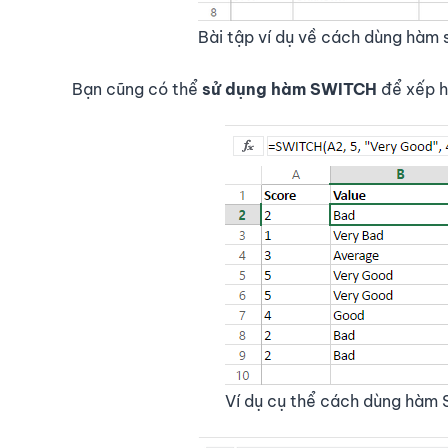
Bài tập ví dụ về cách dùng hàm 
Bạn cũng có thể
sử dụng hàm SWITCH
để xếp hạ
Ví dụ cụ thể cách dùng hàm 