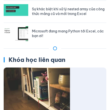
Sự khác biệt khi xử lý nested array của công
thức mảng cũ và mới trong Excel
Microsoft đang mang Python tới Excel, các
bạn ơi!
Khóa học liên quan