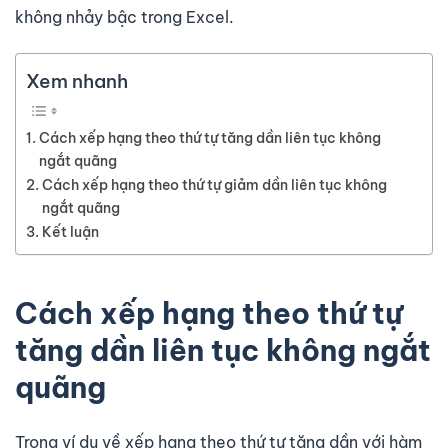
không nhảy bậc trong Excel.
Xem nhanh
Cách xếp hạng theo thứ tự tăng dần liên tục không
ngắt quãng
Cách xếp hạng theo thứ tự giảm dần liên tục không
ngắt quãng
Kết luận
Cách xếp hạng theo thứ tự
tăng dần liên tục không ngắt
quãng
Trong ví dụ về xếp hạng theo thứ tự tăng dần với hàm