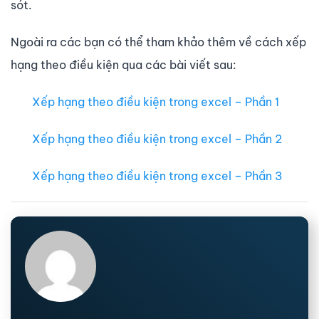
sót.
Ngoài ra các bạn có thể tham khảo thêm về cách xếp
hạng theo điều kiện qua các bài viết sau:
Xếp hạng theo điều kiện trong excel – Phần 1
Xếp hạng theo điều kiện trong excel – Phần 2
Xếp hạng theo điều kiện trong excel – Phần 3