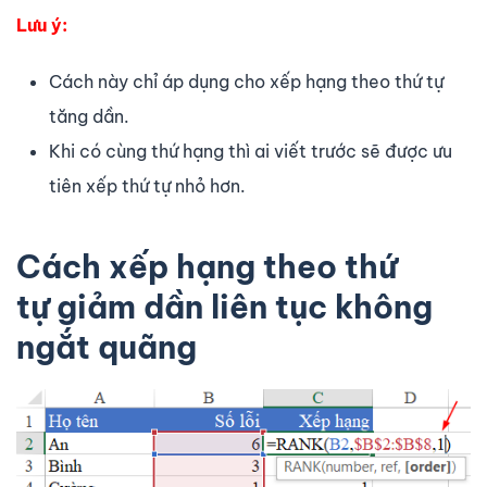
Lưu ý:
Cách này chỉ áp dụng cho xếp hạng theo thứ tự
tăng dần.
Khi có cùng thứ hạng thì ai viết trước sẽ được ưu
tiên xếp thứ tự nhỏ hơn.
Cách xếp hạng theo thứ
tự giảm dần liên tục không
ngắt quãng