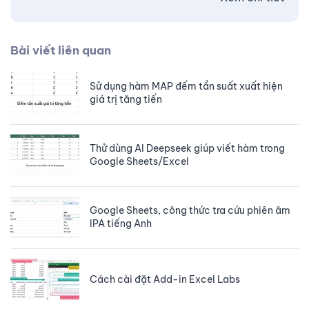
Bài viết liên quan
Sử dụng hàm MAP đếm tần suất xuất hiện
giá trị tăng tiến
Thử dùng AI Deepseek giúp viết hàm trong
Google Sheets/Excel
Google Sheets, công thức tra cứu phiên âm
IPA tiếng Anh
Cách cài đặt Add-in Excel Labs