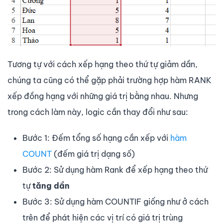
Tương tự với cách xếp hạng theo thứ tự giảm dần,
chúng ta cũng có thể gặp phải trường hợp hàm RANK
xếp đồng hạng với những giá trị bằng nhau. Nhưng
trong cách làm này, logic cần thay đổi như sau:
Bước 1: Đếm tổng số hạng cần xếp với
hàm
COUNT
(đếm giá trị dạng số)
Bước 2: Sử dụng hàm Rank để xếp hạng theo thứ
tự
tăng dần
Bước 3: Sử dụng hàm COUNTIF giống như ở cách
trên để phát hiện các vị trí có giá trị trùng