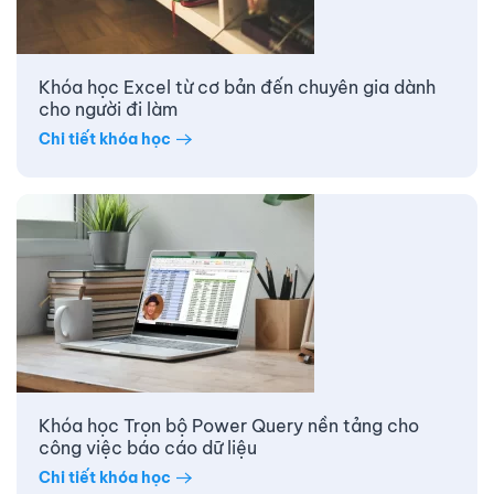
Khóa học Excel từ cơ bản đến chuyên gia dành
cho người đi làm
Chi tiết khóa học
Khóa học Trọn bộ Power Query nền tảng cho
công việc báo cáo dữ liệu
Chi tiết khóa học