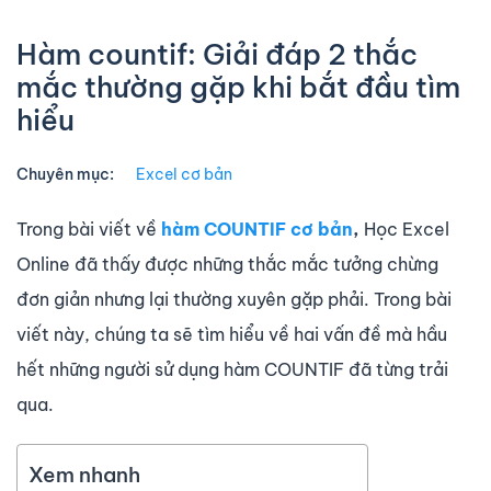
Hàm countif: Giải đáp 2 thắc
mắc thường gặp khi bắt đầu tìm
hiểu
Chuyên mục:
Excel cơ bản
Trong bài viết về
hàm COUNTIF cơ bản
,
Học Excel
Online đã thấy được những thắc mắc tưởng chừng
đơn giản nhưng lại thường xuyên gặp phải. Trong bài
viết này, chúng ta sẽ tìm hiểu về hai vấn đề mà hầu
hết những người sử dụng hàm COUNTIF đã từng trải
qua.
Xem nhanh