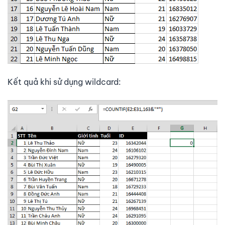
Kết quả khi sử dụng wildcard: