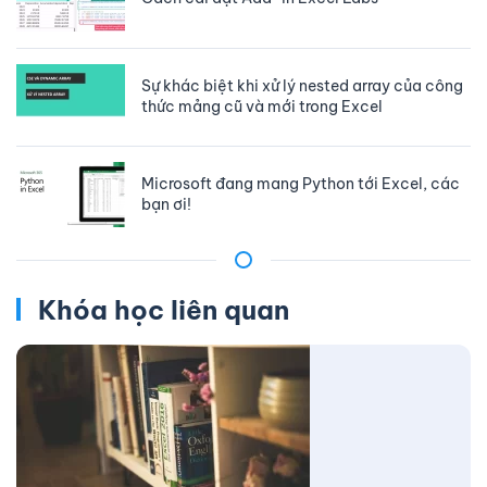
Sự khác biệt khi xử lý nested array của công
thức mảng cũ và mới trong Excel
Microsoft đang mang Python tới Excel, các
bạn ơi!
Khóa học liên quan