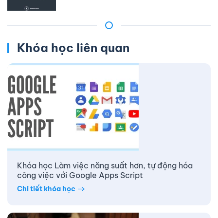
Khóa học liên quan
Khóa học Làm việc năng suất hơn, tự động hóa
công việc với Google Apps Script
Chi tiết khóa học