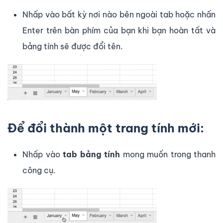
Nhấp vào bất kỳ nơi nào bên ngoài tab hoặc nhấn
Enter trên bàn phím của bạn khi bạn hoàn tất và
bảng tính sẽ được đổi tên.
Để đổi thành một trang tính mới:
Nhấp vào
tab bảng tính
mong muốn trong thanh
công cụ.