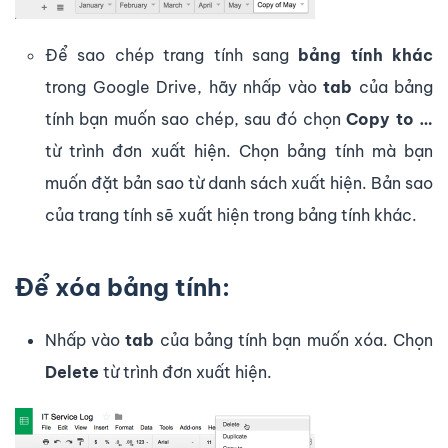
Để sao chép trang tính sang
bảng tính khác
trong Google Drive, hãy nhấp vào
tab
của bảng
tính bạn muốn sao chép, sau đó chọn
Copy to …
từ trình đơn xuất hiện. Chọn bảng tính mà bạn
muốn đặt bản sao từ danh sách xuất hiện. Bản sao
của trang tính sẽ xuất hiện trong bảng tính khác.
Để xóa bảng tính:
Nhấp vào
tab
của bảng tính bạn muốn xóa. Chọn
Delete
từ trình đơn xuất hiện.