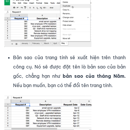
Bản sao của trang tính sẽ xuất hiện trên thanh
công cụ. Nó sẽ được đặt tên là bản sao của bản
gốc, chẳng hạn như
bản sao của tháng Năm.
Nếu bạn muốn, bạn có thể đổi tên trang tính.