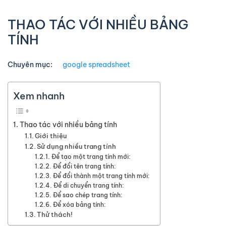
THAO TÁC VỚI NHIỀU BẢNG
TÍNH
Chuyên mục:
google spreadsheet
Xem nhanh
Thao tác với nhiều bảng tính
Giới thiệu
Sử dụng nhiều trang tính
Để tạo một trang tính mới:
Để đổi tên trang tính:
Để đổi thành một trang tính mới:
Để di chuyển trang tính:
Để sao chép trang tính:
Để xóa bảng tính:
Thử thách!