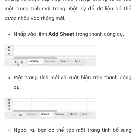
một trang tính mới trong nhật ký để dữ liệu có thể
được nhập vào tháng mới.
Nhấp vào lệnh
Add Sheet
trong thanh công cụ.
Một trang tính mới sẽ xuất hiện trên thanh công
cụ.
Ngoài ra, bạn có thể tạo một trang tính bổ sung