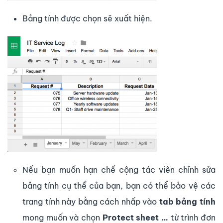
Bảng tính được chọn sẽ xuất hiện.
Nếu bạn muốn hạn chế cộng tác viên chỉnh sửa
bảng tính cụ thể của bạn, bạn có thể bảo vệ các
trang tính này bằng cách nhấp vào
tab bảng tính
mong muốn và chọn
Protect sheet …
từ trình đơn