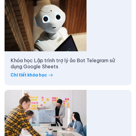
Khóa học Lập trình trợ lý ảo Bot Telegram sử
dụng Google Sheets
Chi tiết khóa học