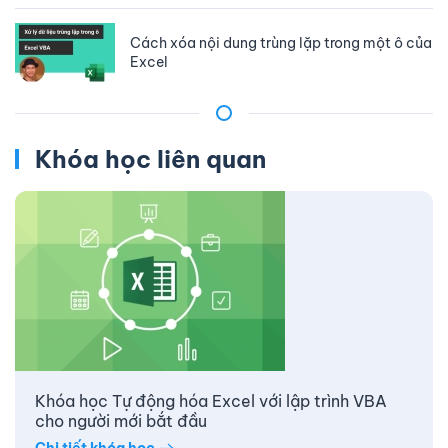
Cách xóa nội dung trùng lặp trong một ô của
Excel
Khóa học liên quan
Khóa học Tự động hóa Excel với lập trình VBA
cho người mới bắt đầu