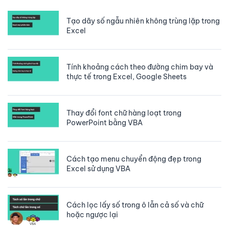
Tạo dãy số ngẫu nhiên không trùng lặp trong
Excel
Tính khoảng cách theo đường chim bay và
thực tế trong Excel, Google Sheets
Thay đổi font chữ hàng loạt trong
PowerPoint bằng VBA
Cách tạo menu chuyển động đẹp trong
Excel sử dụng VBA
Cách lọc lấy số trong ô lẫn cả số và chữ
hoặc ngược lại