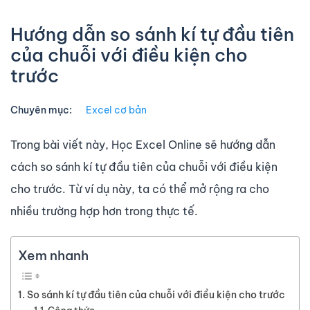
Hướng dẫn so sánh kí tự đầu tiên
của chuỗi với điều kiện cho
trước
Chuyên mục:
Excel cơ bản
Trong bài viết này, Học Excel Online sẽ hướng dẫn
cách so sánh kí tự đầu tiên của chuỗi với điều kiện
cho trước. Từ ví dụ này, ta có thể mở rộng ra cho
nhiều trường hợp hơn trong thực tế.
Xem nhanh
So sánh kí tự đầu tiên của chuỗi với điều kiện cho trước
Công thức