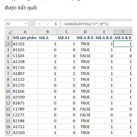
được kết quả: