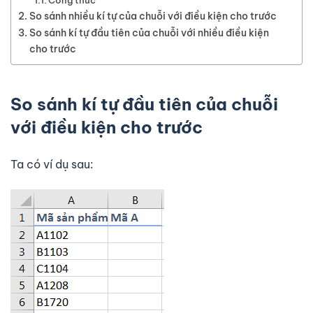
So sánh nhiều kí tự của chuỗi với điều kiện cho trước
So sánh kí tự đầu tiên của chuỗi với nhiều điều kiện
cho trước
So sánh kí tự đầu tiên của chuỗi
với điều kiện cho trước
Ta có ví dụ sau: