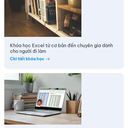
Khóa học Excel từ cơ bản đến chuyên gia dành
cho người đi làm
Chi tiết khóa học