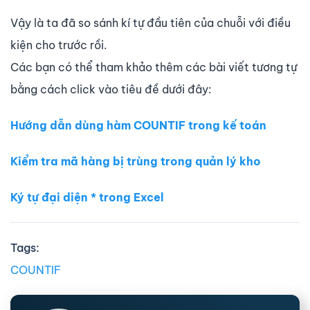
Vậy là ta đã so sánh kí tự đầu tiên của chuỗi với điều
kiện cho trước rồi.
Các bạn có thể tham khảo thêm các bài viết tương tự
bằng cách click vào tiêu đề dưới đây:
Hướng dẫn dùng hàm COUNTIF trong kế toán
Kiểm tra mã hàng bị trùng trong quản lý kho
Ký tự đại diện * trong Excel
Tags:
COUNTIF