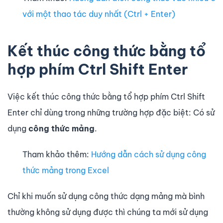
với một thao tác duy nhất (Ctrl + Enter)
Kết thúc công thức bằng tổ
hợp phím Ctrl Shift Enter
Việc kết thúc công thức bằng tổ hợp phím Ctrl Shift
Enter chỉ dùng trong những trường hợp đặc biệt: Có sử
dụng
công thức mảng
.
Tham khảo thêm:
Hướng dẫn cách sử dụng công
thức mảng trong Excel
Chỉ khi muốn sử dụng công thức dạng mảng mà bình
thường không sử dụng được thì chúng ta mới sử dụng