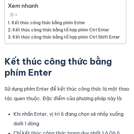
Xem nhanh
Kết thúc công thức bằng phím Enter
Kết thúc công thức bằng tổ hợp phím Ctrl Enter
Kết thúc công thức bằng tổ hợp phím Ctrl Shift Enter
Kết thúc công thức bằng
phím Enter
Sử dụng phím Enter để kết thúc công thức là một thao
tác quen thuộc. Đặc điểm của phương pháp này là:
Khi nhấn Enter, vị trí ô đang chọn sẽ nhảy xuống
dưới 1 dòng
Chỉ kết thúc công thức trong duy nhất 1 ô (là ô