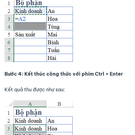
Bước 4: Kết thúc công thức với phím Ctrl + Enter
Kết quả thu được như sau: