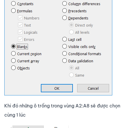
Khi đó những ô trống trong vùng A2:A8 sẽ được chọn
cùng 1 lúc