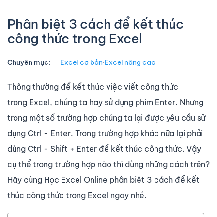
Phân biệt 3 cách để kết thúc
công thức trong Excel
Chuyên mục:
Excel cơ bản
∙
Excel nâng cao
Thông thường để kết thúc việc viết công thức
trong Excel, chúng ta hay sử dụng phím Enter. Nhưng
trong một số trường hợp chúng ta lại được yêu cầu sử
dụng Ctrl + Enter. Trong trường hợp khác nữa lại phải
dùng Ctrl + Shift + Enter để kết thúc công thức. Vậy
cụ thể trong trường hợp nào thì dùng những cách trên?
Hãy cùng Học Excel Online phân biệt 3 cách để kết
thúc công thức trong Excel ngay nhé.