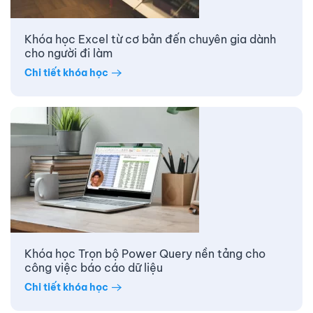
Khóa học Excel từ cơ bản đến chuyên gia dành
cho người đi làm
Chi tiết khóa học
Khóa học Trọn bộ Power Query nền tảng cho
công việc báo cáo dữ liệu
Chi tiết khóa học