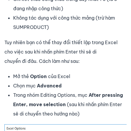
đang nhập công thức)
Không tác dụng với công thức mảng (trừ hàm
SUMPRODUCT)
Tuy nhiên bạn có thể thay đổi thiết lập trong Excel
cho việc sau khi nhấn phím Enter thì sẽ di
chuyển đi đâu. Cách làm như sau:
Mở thẻ
Option
của Excel
Chọn mục
Advanced
Trong nhóm Editing Options, mục
After pressing
Enter, move selection
(sau khi nhấn phím Enter
sẽ di chuyển theo hướng nào)