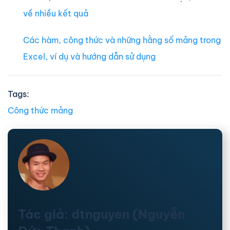
về nhiều kết quả
Các hàm, công thức và những hằng số mảng trong
Excel, ví dụ và hướng dẫn sử dụng
Tags:
Công thức mảng
Tác giả: dtnguyen (Nguyễn