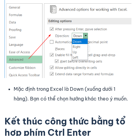
Mặc định trong Excel là Down (xuống dưới 1
hàng). Bạn có thể chọn hướng khác theo ý muốn.
Kết thúc công thức bằng tổ
hợp phím Ctrl Enter