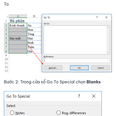
To
Bước 2: Trong cửa sổ Go To Special chọn
Blanks