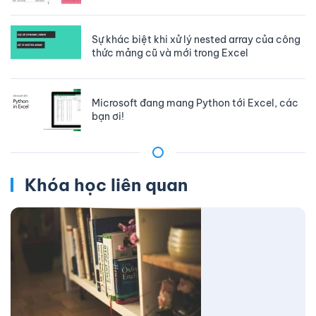
Sự khác biệt khi xử lý nested array của công
thức mảng cũ và mới trong Excel
Microsoft đang mang Python tới Excel, các
bạn ơi!
Khóa học liên quan