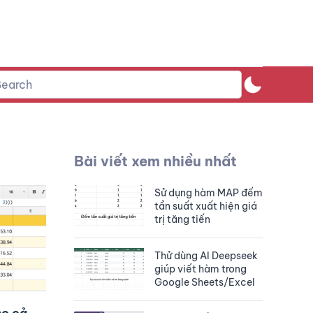
Bài viết xem nhiều nhất
Sử dụng hàm MAP đếm
tần suất xuất hiện giá
trị tăng tiến
Thử dùng AI Deepseek
giúp viết hàm trong
Google Sheets/Excel