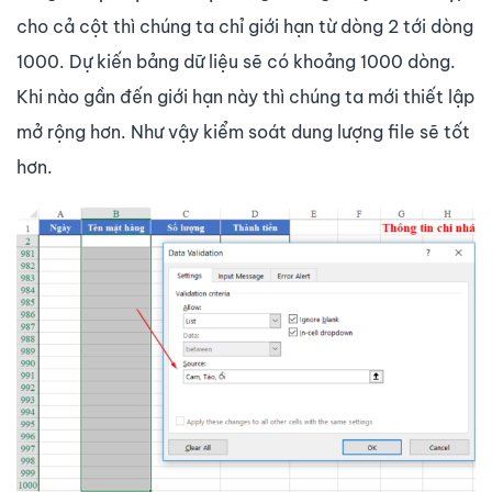
cho cả cột thì chúng ta chỉ giới hạn từ dòng 2 tới dòng
1000. Dự kiến bảng dữ liệu sẽ có khoảng 1000 dòng.
Khi nào gần đến giới hạn này thì chúng ta mới thiết lập
mở rộng hơn. Như vậy kiểm soát dung lượng file sẽ tốt
hơn.