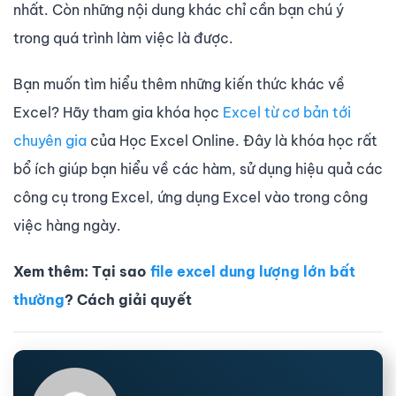
nhất. Còn những nội dung khác chỉ cần bạn chú ý
trong quá trình làm việc là được.
Bạn muốn tìm hiểu thêm những kiến thức khác về
Excel? Hãy tham gia khóa học
Excel từ cơ bản tới
chuyên gia
của Học Excel Online. Đây là khóa học rất
bổ ích giúp bạn hiểu về các hàm, sử dụng hiệu quả các
công cụ trong Excel, ứng dụng Excel vào trong công
việc hàng ngày.
Xem thêm: Tại sao
file excel dung lượng lớn bất
thường
? Cách giải quyết