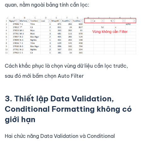
quan, nằm ngoài bảng tính cần lọc:
Cách khắc phục là chọn vùng dữ liệu cần lọc trước,
sau đó mới bấm chọn Auto Filter
3. Thiết lập Data Validation,
Conditional Formatting không có
giới hạn
Hai chức năng Data Validation và Conditional