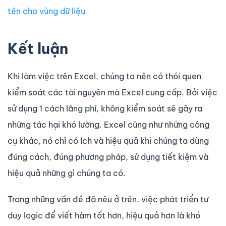
tên cho vùng dữ liệu
Kết luận
Khi làm việc trên Excel, chúng ta nên có thói quen
kiểm soát các tài nguyên mà Excel cung cấp. Bởi việc
sử dụng 1 cách lãng phí, không kiểm soát sẽ gây ra
những tác hại khó lường. Excel cũng như những công
cụ khác, nó chỉ có ích và hiệu quả khi chúng ta dùng
đúng cách, đúng phương pháp, sử dụng tiết kiệm và
hiệu quả những gì chúng ta có.
Trong những vấn đề đã nêu ở trên, việc phát triển tư
duy logic để viết hàm tốt hơn, hiệu quả hơn là khó