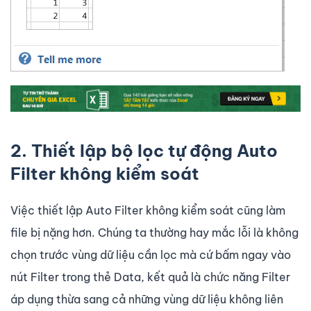
2. Thiết lập bộ lọc tự động Auto
Filter không kiểm soát
Việc thiết lập Auto Filter không kiểm soát cũng làm
file bị nặng hơn. Chúng ta thường hay mắc lỗi là không
chọn trước vùng dữ liệu cần lọc mà cứ bấm ngay vào
nút Filter trong thẻ Data, kết quả là chức năng Filter
áp dụng thừa sang cả những vùng dữ liệu không liên