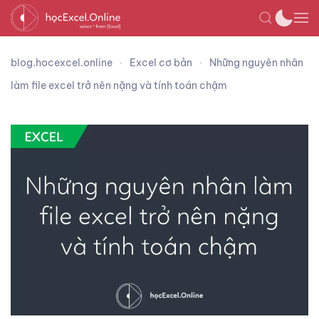
blog.hocexcel.online
Excel cơ bản
Những nguyên nhân
làm file excel trở nên nặng và tính toán chậm