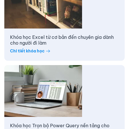
Khóa học Excel từ cơ bản đến chuyên gia dành
cho người đi làm
Chi tiết khóa học
Khóa học Trọn bộ Power Query nền tảng cho