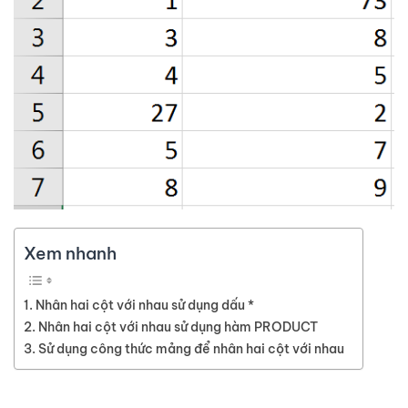
Xem nhanh
Nhân hai cột với nhau sử dụng dấu *
Nhân hai cột với nhau sử dụng hàm PRODUCT
Sử dụng công thức mảng để nhân hai cột với nhau