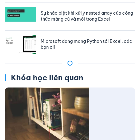
Sự khác biệt khi xử lý nested array của công
thức mảng cũ và mới trong Excel
Microsoft đang mang Python tới Excel, các
bạn ơi!
Khóa học liên quan