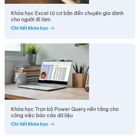
Khóa học Excel từ cơ bản đến chuyên gia dành
cho người đi làm
Chi tiết khóa học
Khóa học Trọn bộ Power Query nền tảng cho
công việc báo cáo dữ liệu
Chi tiết khóa học