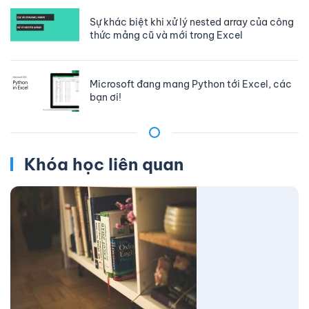
Sự khác biệt khi xử lý nested array của công
thức mảng cũ và mới trong Excel
Microsoft đang mang Python tới Excel, các
bạn ơi!
Khóa học liên quan