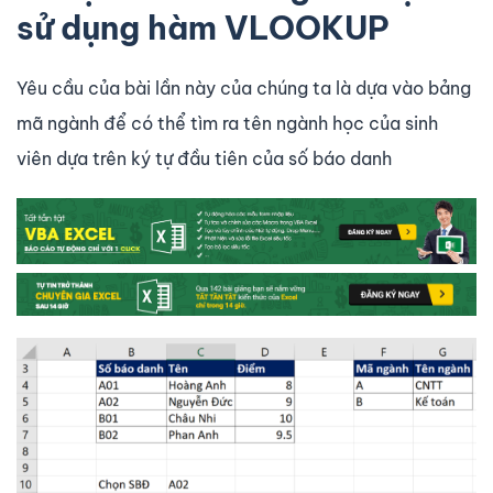
sử dụng hàm VLOOKUP
Yêu cầu của bài lần này của chúng ta là dựa vào bảng
mã ngành để có thể tìm ra tên ngành học của sinh
viên dựa trên ký tự đầu tiên của số báo danh