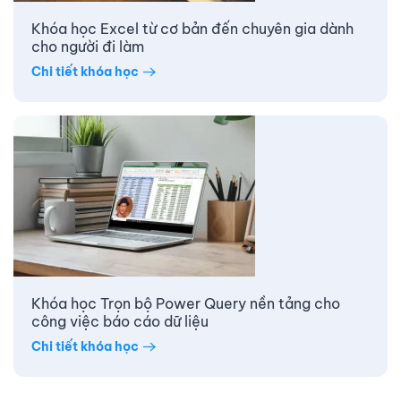
Khóa học Excel từ cơ bản đến chuyên gia dành
cho người đi làm
Chi tiết khóa học
Khóa học Trọn bộ Power Query nền tảng cho
công việc báo cáo dữ liệu
Chi tiết khóa học