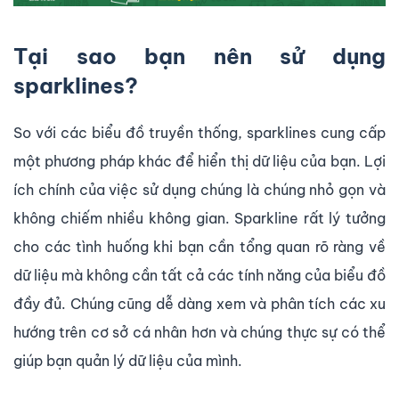
Tại sao bạn nên sử dụng
sparklines?
So với các biểu đồ truyền thống, sparklines cung cấp
một phương pháp khác để hiển thị dữ liệu của bạn. Lợi
ích chính của việc sử dụng chúng là chúng nhỏ gọn và
không chiếm nhiều không gian. Sparkline rất lý tưởng
cho các tình huống khi bạn cần tổng quan rõ ràng về
dữ liệu mà không cần tất cả các tính năng của biểu đồ
đầy đủ. Chúng cũng dễ dàng xem và phân tích các xu
hướng trên cơ sở cá nhân hơn và chúng thực sự có thể
giúp bạn quản lý dữ liệu của mình.