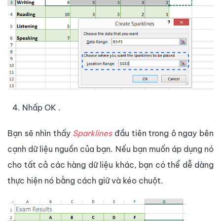
Nhấp OK .
Bạn sẽ nhìn thấy
Sparklines
đầu tiên trong ô ngay bên
cạnh dữ liệu nguồn của bạn. Nếu bạn muốn áp dụng nó
cho tất cả các hàng dữ liệu khác, bạn có thể dễ dàng
thực hiện nó bằng cách giữ và kéo chuột.