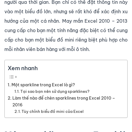
người qua thời gian. Bạn chỉ có thể đặt thông tin này
vào một biểu đồ lớn, nhưng sẽ rất khó để xác định xu
hướng của một cá nhân. May mắn Excel 2010 – 2013
cung cấp cho bạn một tính năng đặc biệt có thể cung
cấp cho bạn một biểu đồ mini riêng biệt phù hợp cho
mỗi nhân viên bán hàng với mỗi ô tính.
Xem nhanh
Một sparkline trong Excel là gì?
Tại sao bạn nên sử dụng sparklines?
Làm thế nào để chèn sparklines trong Excel 2010 –
2016
Tùy chỉnh biểu đồ mini của Excel