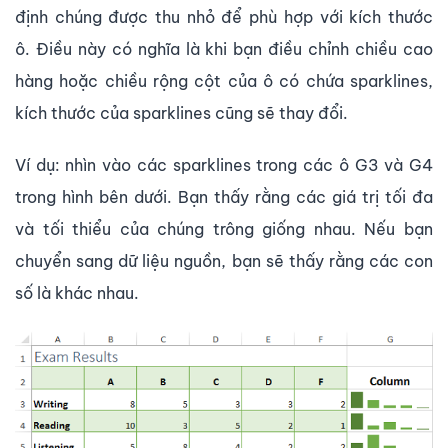
định chúng được thu nhỏ để phù hợp với kích thước
ô. Điều này có nghĩa là khi bạn điều chỉnh chiều cao
hàng hoặc chiều rộng cột của ô có chứa sparklines,
kích thước của sparklines cũng sẽ thay đổi.
Ví dụ: nhìn vào các sparklines trong các ô G3 và G4
trong hình bên dưới. Bạn thấy rằng các giá trị tối đa
và tối thiểu của chúng trông giống nhau. Nếu bạn
chuyển sang dữ liệu nguồn, bạn sẽ thấy rằng các con
số là khác nhau.