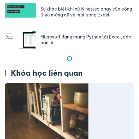
Sự khác biệt khi xử lý nested array của công
thức mảng cũ và mới trong Excel
Microsoft đang mang Python tới Excel, các
bạn ơi!
Khóa học liên quan