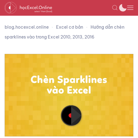
blog.hocexcel.online
Excel cơ bản
Hướng dẫn chèn
sparklines vào trong Excel 2010, 2013, 2016