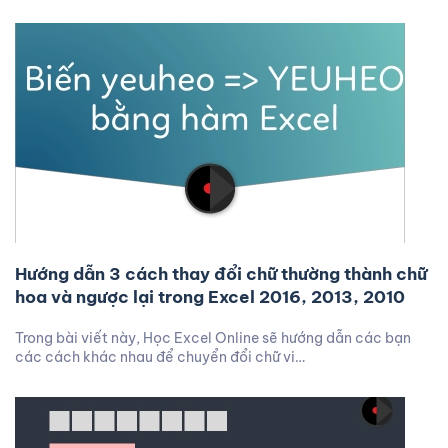
Hướng dẫn 3 cách thay đổi chữ thường thành chữ
hoa và ngược lại trong Excel 2016, 2013, 2010
Trong bài viết này, Học Excel Online sẽ hướng dẫn các bạn
các cách khác nhau để chuyển đổi chữ vi…