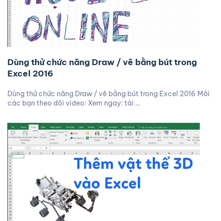
Dùng thử chức năng Draw / vẽ bằng bút trong
Excel 2016
Dùng thử chức năng Draw / vẽ bằng bút trong Excel 2016 Mời
các bạn theo dõi video: Xem ngay: tài …