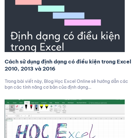
Cách sử dụng định dạng có điều kiện trong Excel
2010, 2013 và 2016
Trong bài viết này, Blog Học Excel Online sẽ hướng dẫn các
bạn các tính năng cơ bản của định dạng…