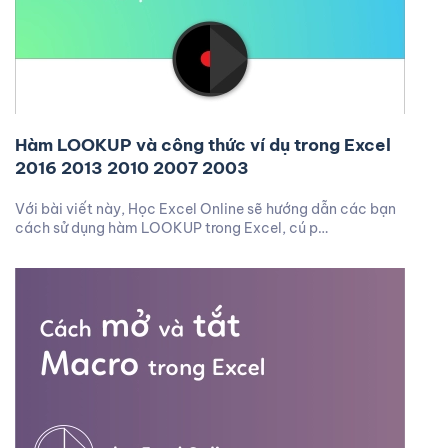
Hàm LOOKUP và công thức ví dụ trong Excel
2016 2013 2010 2007 2003
Với bài viết này, Học Excel Online sẽ hướng dẫn các bạn
cách sử dụng hàm LOOKUP trong Excel, cú p…