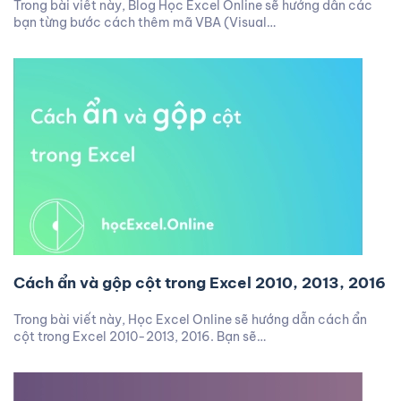
Trong bài viết này, Blog Học Excel Online sẽ hướng dẫn các
bạn từng bước cách thêm mã VBA (Visual…
Cách ẩn và gộp cột trong Excel 2010, 2013, 2016
Trong bài viết này, Học Excel Online sẽ hướng dẫn cách ẩn
cột trong Excel 2010-2013, 2016. Bạn sẽ…