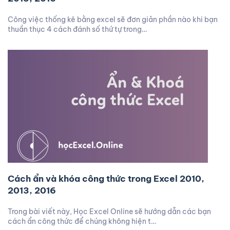
Công việc thống kê bằng excel sẽ đơn giản phần nào khi bạn
thuần thục 4 cách đánh số thứ tự trong…
Cách ẩn và khóa công thức trong Excel 2010,
2013, 2016
Trong bài viết này, Học Excel Online sẽ hướng dẫn các bạn
cách ẩn công thức để chúng không hiện t…