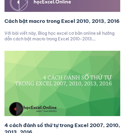
Cách bật macro trong Excel 2010, 2013, 2016
Với bài viết này, Blog học excel cơ bản online sẽ hướng
dẫn cách bật macro trong Excel 2010-2013….
4 cách đánh số thứ tự trong Excel 2007, 2010,
2013, 2016