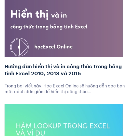
Hướng dẫn hiển thị và in công thức trong bảng
tính Excel 2010, 2013 và 2016
Trong bài viết này, Học Excel Online sẽ hướng dẫn các bạn
một cách đơn giản để hiển thị công thức…