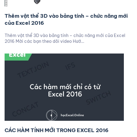
Thêm vật thể 3D vào bảng tính – chức năng mới
của Excel 2016
Thêm vật thể 3D vào bảng tính – chức năng mới của Excel
2016 Mời các bạn theo dõi video Hướ…
CÁC HÀM TÍNH MỚI TRONG EXCEL 2016