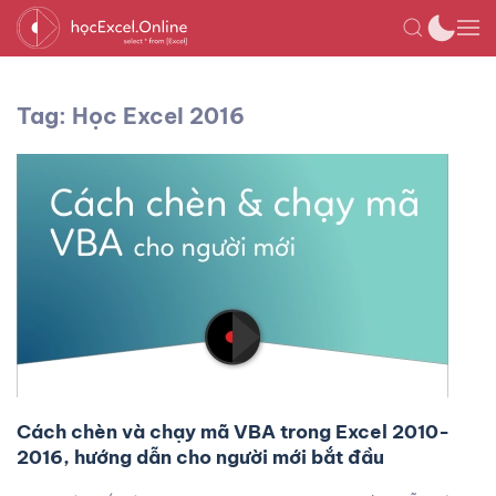
Tag: Học Excel 2016
Cách chèn và chạy mã VBA trong Excel 2010-
2016, hướng dẫn cho người mới bắt đầu