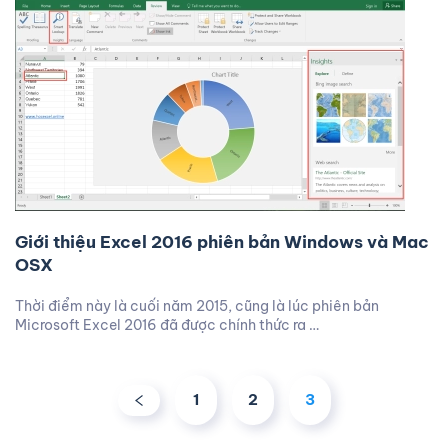
Giới thiệu Excel 2016 phiên bản Windows và Mac
OSX
Thời điểm này là cuối năm 2015, cũng là lúc phiên bản
Microsoft Excel 2016 đã được chính thức ra …
1
2
3