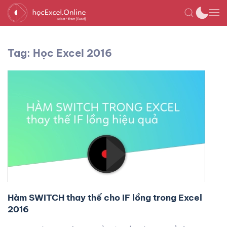
Tag: Học Excel 2016
Hàm SWITCH thay thế cho IF lồng trong Excel
2016