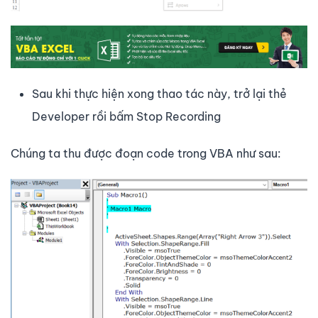
Sau khi thực hiện xong thao tác này, trở lại thẻ
Developer rồi bấm Stop Recording
Chúng ta thu được đoạn code trong VBA như sau: