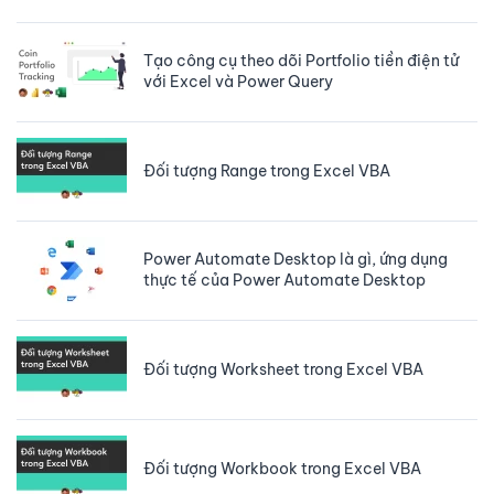
Tạo công cụ theo dõi Portfolio tiền điện tử
với Excel và Power Query
Đối tượng Range trong Excel VBA
Power Automate Desktop là gì, ứng dụng
thực tế của Power Automate Desktop
Đối tượng Worksheet trong Excel VBA
Đối tượng Workbook trong Excel VBA