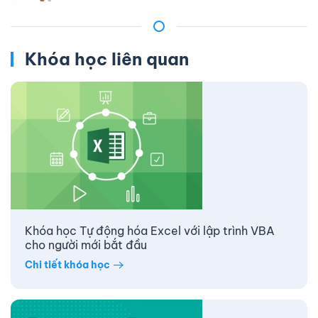
Khóa học liên quan
Khóa học Tự động hóa Excel với lập trình VBA
cho người mới bắt đầu
Chi tiết khóa học