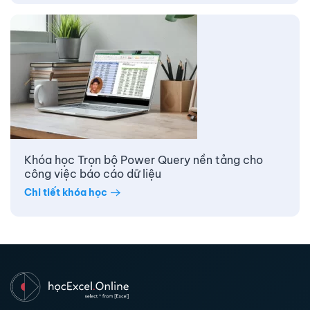
Khóa học Trọn bộ Power Query nền tảng cho
công việc báo cáo dữ liệu
Chi tiết khóa học