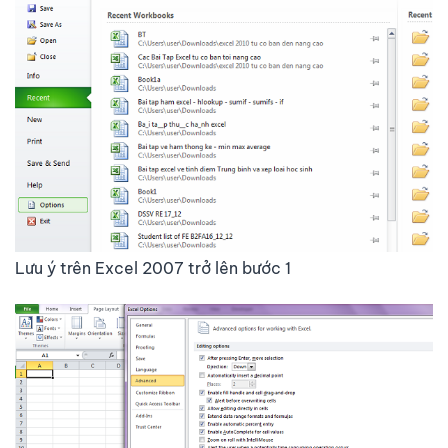
Lưu ý trên Excel 2007 trở lên bước 1