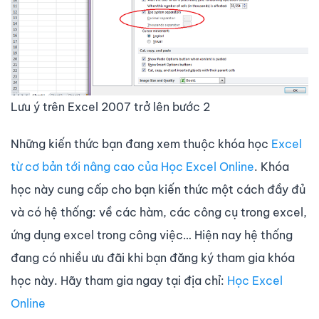
Lưu ý trên Excel 2007 trở lên bước 2
Những kiến thức bạn đang xem thuộc khóa học
Excel
từ cơ bản tới nâng cao của Học Excel Online
. Khóa
học này cung cấp cho bạn kiến thức một cách đầy đủ
và có hệ thống: về các hàm, các công cụ trong excel,
ứng dụng excel trong công việc… Hiện nay hệ thống
đang có nhiều ưu đãi khi bạn đăng ký tham gia khóa
học này. Hãy tham gia ngay tại địa chỉ:
Học Excel
Online