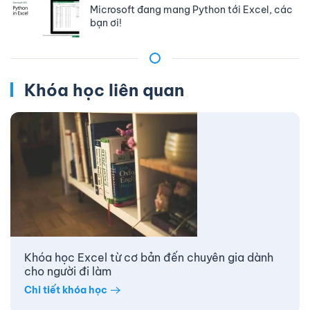
Microsoft đang mang Python tới Excel, các
bạn ơi!
Khóa học liên quan
Khóa học Excel từ cơ bản đến chuyên gia dành
cho người đi làm
Chi tiết khóa học