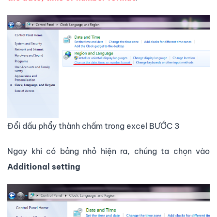
Đổi dấu phẩy thành chấm trong excel BƯỚC 3
Ngay khi có bảng nhỏ hiện ra, chúng ta chọn vào
Additional setting