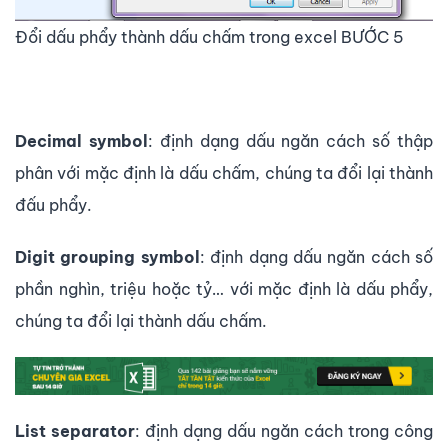
Đổi dấu phẩy thành dấu chấm trong excel BƯỚC 5
Decimal symbol
: định dạng dấu ngăn cách số thập
phân với mặc định là dấu chấm, chúng ta đổi lại thành
đấu phẩy.
Digit grouping symbol
: định dạng dấu ngăn cách số
phần nghìn, triệu hoặc tỷ… với mặc định là dấu phẩy,
chúng ta đổi lại thành dấu chấm.
List separator
: định dạng dấu ngăn cách trong công