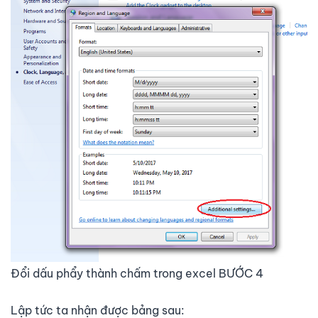
Đổi dấu phẩy thành chấm trong excel BƯỚC 4
Lập tức ta nhận được bảng sau: