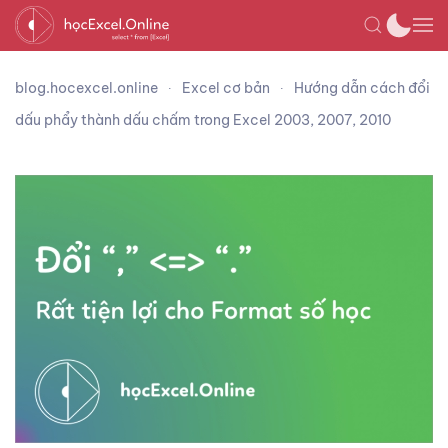
blog.hocexcel.online
Excel cơ bản
Hướng dẫn cách đổi
dấu phẩy thành dấu chấm trong Excel 2003, 2007, 2010