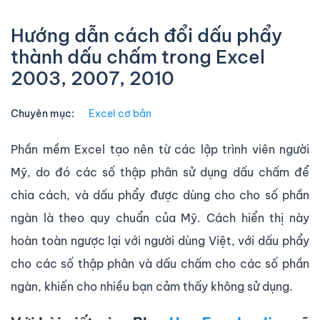
Hướng dẫn cách đổi dấu phẩy
thành dấu chấm trong Excel
2003, 2007, 2010
Chuyên mục:
Excel cơ bản
Phần mềm Excel tạo nên từ các lập trình viên người
Mỹ, do đó các số thập phân sử dụng dấu chấm để
chia cách, và dấu phẩy được dùng cho cho số phần
ngàn là theo quy chuẩn của Mỹ. Cách hiển thị này
hoàn toàn ngược lại với người dùng Việt, với dấu phẩy
cho các số thập phân và dấu chấm cho các số phần
ngàn, khiến cho nhiều bạn cảm thấy không sử dụng.