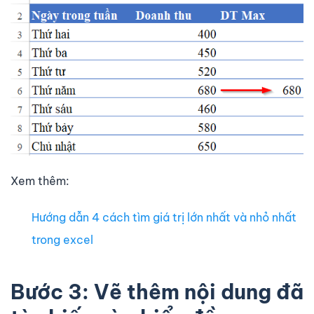
Xem thêm:
Hướng dẫn 4 cách tìm giá trị lớn nhất và nhỏ nhất
trong excel
Bước 3: Vẽ thêm nội dung đã