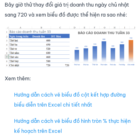
Bây giờ thử thay đổi giá trị doanh thu ngày chủ nhật
sang 720 và xem biểu đồ được thể hiện ra sao nhé:
Xem thêm:
Hướng dẫn cách vẽ biểu đồ cột kết hợp đường
biểu diễn trên Excel chi tiết nhất
Hướng dẫn cách vẽ biểu đồ hình tròn % thực hiện
kế hoạch trên Excel