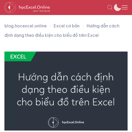
blog.hocexcel.online
Excel cơ bản
Hướng dẫn cách
định dạng theo điều kiện cho biểu đồ trên Excel