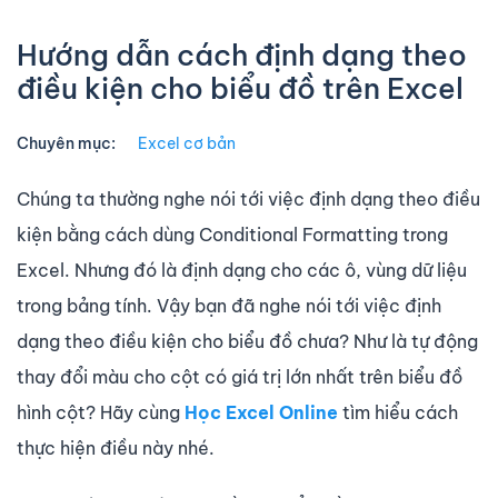
Hướng dẫn cách định dạng theo
điều kiện cho biểu đồ trên Excel
Chuyên mục:
Excel cơ bản
Chúng ta thường nghe nói tới việc định dạng theo điều
kiện bằng cách dùng Conditional Formatting trong
Excel. Nhưng đó là định dạng cho các ô, vùng dữ liệu
trong bảng tính. Vậy bạn đã nghe nói tới việc định
dạng theo điều kiện cho biểu đồ chưa? Như là tự động
thay đổi màu cho cột có giá trị lớn nhất trên biểu đồ
hình cột? Hãy cùng
Học Excel Online
tìm hiểu cách
thực hiện điều này nhé.