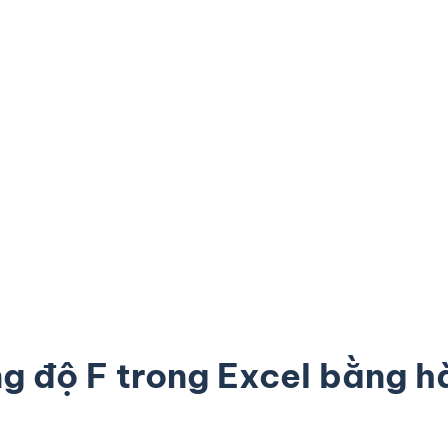
g độ F trong Excel bằng 